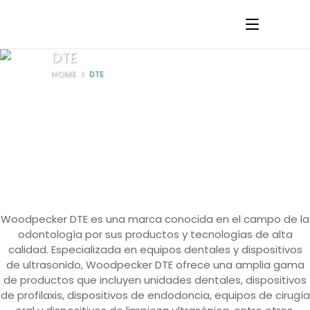
DTE
HOME
I
DTE
Woodpecker DTE es una marca conocida en el campo de la
odontología por sus productos y tecnologías de alta
calidad. Especializada en equipos dentales y dispositivos
de ultrasonido, Woodpecker DTE ofrece una amplia gama
de productos que incluyen unidades dentales, dispositivos
de profilaxis, dispositivos de endodoncia, equipos de cirugía