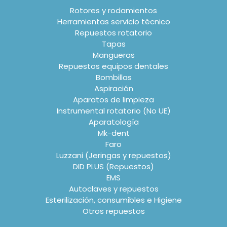
Rotores y rodamientos
Herramientas servicio técnico
Repuestos rotatorio
Tapas
Mangueras
Repuestos equipos dentales
Bombillas
Aspiración
Aparatos de limpieza
Instrumental rotatorio (No UE)
Aparatología
Mk-dent
Faro
Luzzani (Jeringas y repuestos)
DID PLUS (Repuestos)
EMS
Autoclaves y repuestos
Esterilización, consumibles e Higiene
Otros repuestos