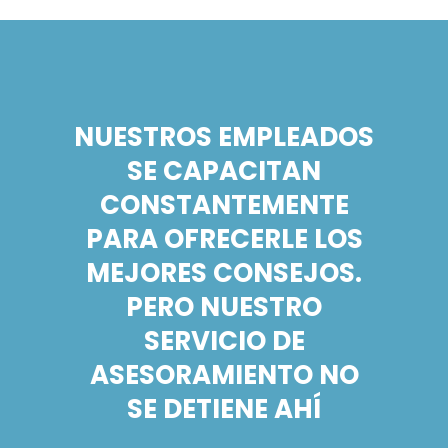
NUESTROS EMPLEADOS
SE CAPACITAN
CONSTANTEMENTE
PARA OFRECERLE LOS
MEJORES CONSEJOS.
PERO NUESTRO
SERVICIO DE
ASESORAMIENTO NO
SE DETIENE AHÍ