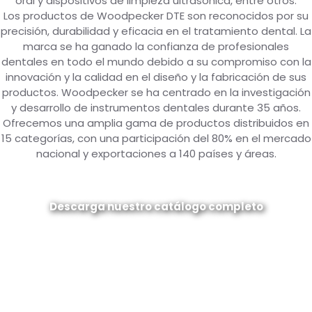
oral y dispositivos de limpieza ultrasónica, entre otros.
Los productos de Woodpecker DTE son reconocidos por su
precisión, durabilidad y eficacia en el tratamiento dental. La
marca se ha ganado la confianza de profesionales
dentales en todo el mundo debido a su compromiso con la
innovación y la calidad en el diseño y la fabricación de sus
productos. Woodpecker se ha centrado en la investigación
y desarrollo de instrumentos dentales durante 35 años.
Ofrecemos una amplia gama de productos distribuidos en
15 categorías, con una participación del 80% en el mercado
nacional y exportaciones a 140 países y áreas.
Descarga nuestro catálogo completo
Introduce la contraseña para descargar:
¡Descarga ahora!