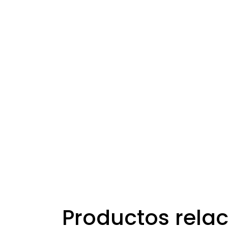
Productos rela