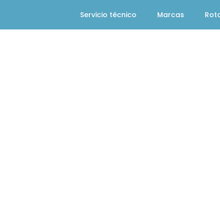
Servicio técnico
Marcas
Rot