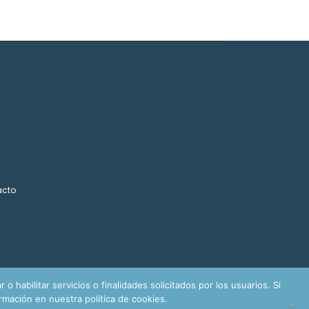
acto
o habilitar servicios o finalidades solicitados por los usuarios. Si
mación en nuestra política de cookies.