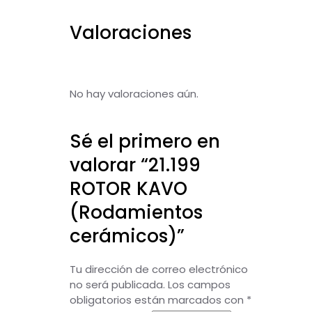
Valoraciones
No hay valoraciones aún.
Sé el primero en
valorar “21.199
ROTOR KAVO
(Rodamientos
cerámicos)”
Tu dirección de correo electrónico
no será publicada.
Los campos
obligatorios están marcados con
*