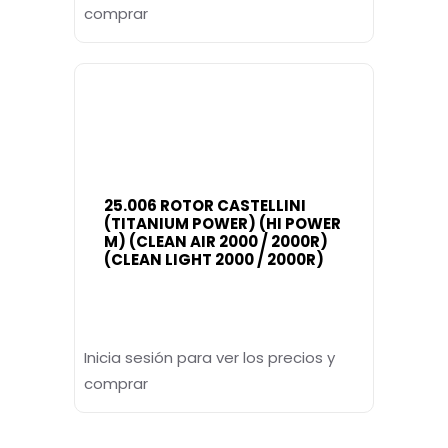
comprar
25.006 ROTOR CASTELLINI
(TITANIUM POWER) (HI POWER
M) (CLEAN AIR 2000 / 2000R)
(CLEAN LIGHT 2000 / 2000R)
Inicia sesión para ver los precios y
comprar