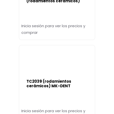
(rodamientos cerámicos)
Inicia sesión para ver los precios y
comprar
TC2039 (rodamientos
cerámicos) MK-DENT
Inicia sesión para ver los precios y