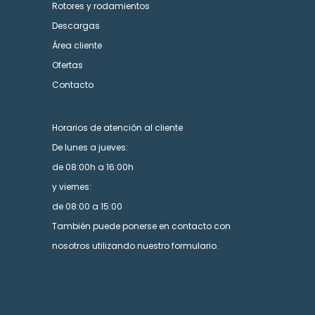
Rotores y rodamientos
Descargas
Área cliente
Ofertas
Contacto
Horarios de atención al cliente
De lunes a jueves:
de 08:00h a 16:00h
y viernes:
de 08:00 a 15:00
También puede ponerse en contacto con
nosotros utilizando nuestro formulario.