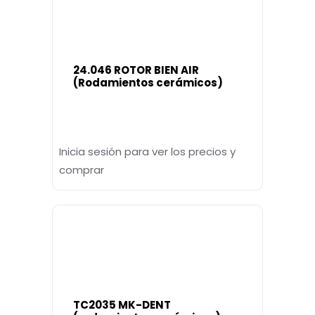
24.046 ROTOR BIEN AIR
(Rodamientos cerámicos)
Inicia sesión para ver los precios y
comprar
TC2035 MK-DENT