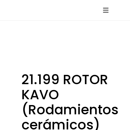
21.199 ROTOR
KAVO
(Rodamientos
cerámicos)