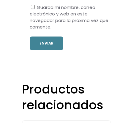
Guarda mi nombre, correo
electrónico y web en este
navegador para la próxima vez que
comente.
Productos
relacionados