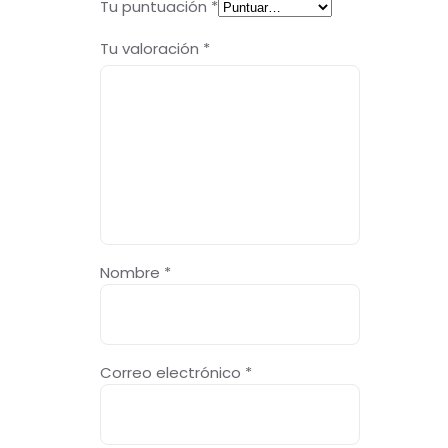
Tu puntuación
*
Tu valoración
*
Nombre
*
Correo electrónico
*