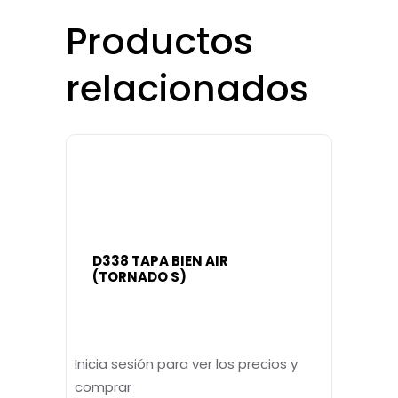
Productos
relacionados
D338 TAPA BIEN AIR
(TORNADO S)
Inicia sesión para ver los precios y
comprar