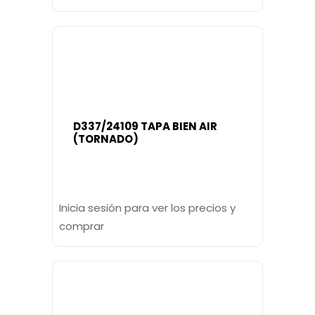
D337/24109 TAPA BIEN AIR
(TORNADO)
Inicia sesión para ver los precios y
comprar