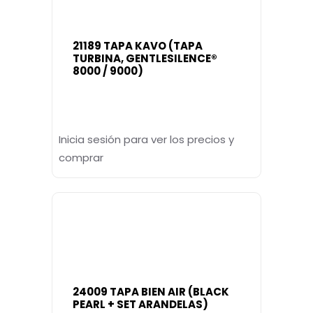
21189 TAPA KAVO (TAPA
TURBINA, GENTLESILENCE®
8000 / 9000)
Inicia sesión para ver los precios y
comprar
24009 TAPA BIEN AIR (BLACK
PEARL + SET ARANDELAS)