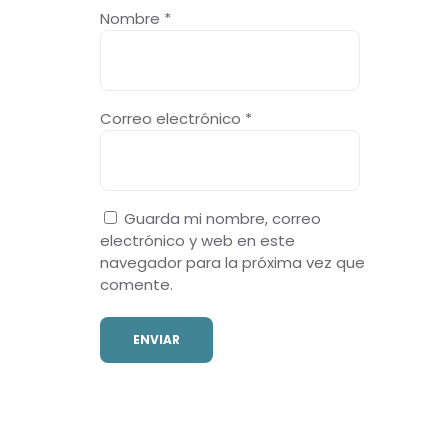
Nombre
*
Correo electrónico
*
Guarda mi nombre, correo
electrónico y web en este
navegador para la próxima vez que
comente.