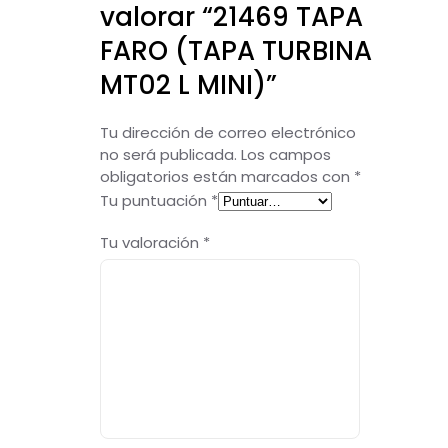
valorar “21469 TAPA
FARO (TAPA TURBINA
MT02 L MINI)”
Tu dirección de correo electrónico
no será publicada.
Los campos
obligatorios están marcados con
*
Tu puntuación
*
Tu valoración
*