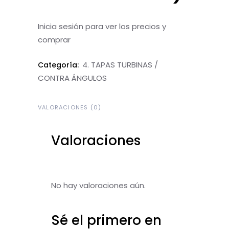
Inicia sesión para ver los precios y
comprar
4. TAPAS TURBINAS /
Categoría:
CONTRA ÁNGULOS
VALORACIONES (0)
Valoraciones
No hay valoraciones aún.
Sé el primero en