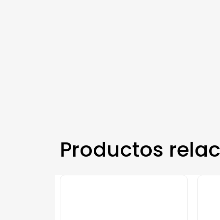
Productos rela