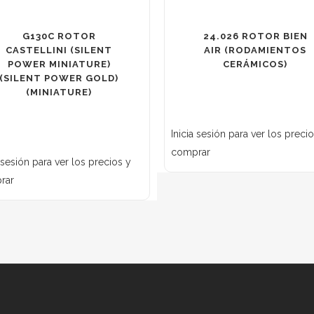
G130C ROTOR
24.026 ROTOR BIEN
CASTELLINI (SILENT
AIR (RODAMIENTOS
POWER MINIATURE)
CERÁMICOS)
(SILENT POWER GOLD)
(MINIATURE)
Inicia sesión para ver los preci
comprar
a sesión para ver los precios y
rar