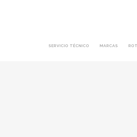
SERVICIO TÉCNICO
MARCAS
ROT