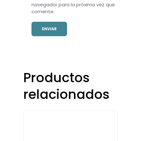
navegador para la próxima vez que
comente.
Productos
relacionados