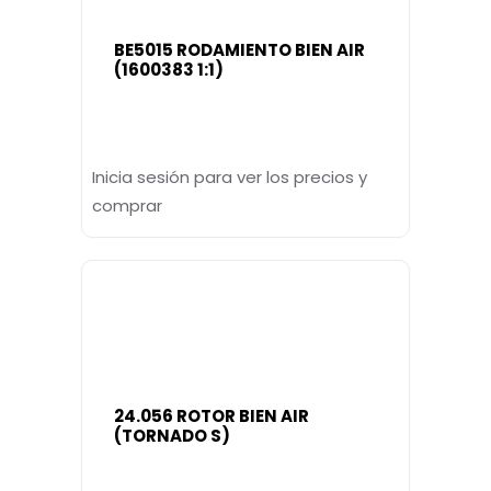
BE5015 RODAMIENTO BIEN AIR
(1600383 1:1)
Inicia sesión para ver los precios y
comprar
24.056 ROTOR BIEN AIR
(TORNADO S)