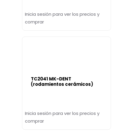
Inicia sesión para ver los precios y
comprar
TC2041 MK-DENT
(rodamientos cerámicos)
Inicia sesión para ver los precios y
comprar