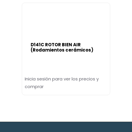
D141C ROTOR BIEN AIR
(Rodamientos cerámicos)
Inicia sesión para ver los precios y
comprar