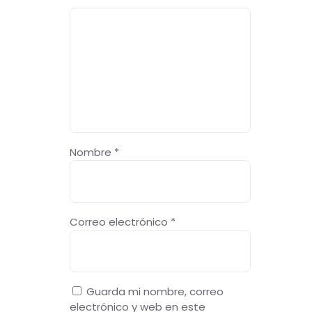
Nombre
*
Correo electrónico
*
Guarda mi nombre, correo
electrónico y web en este