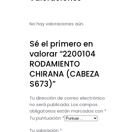
No hay valoraciones aún.
Sé el primero en
valorar “2200104
RODAMIENTO
CHIRANA (CABEZA
S673)”
Tu dirección de correo electrónico
no será publicada.
Los campos
obligatorios están marcados con
*
Tu puntuación
*
Tu valoración
*