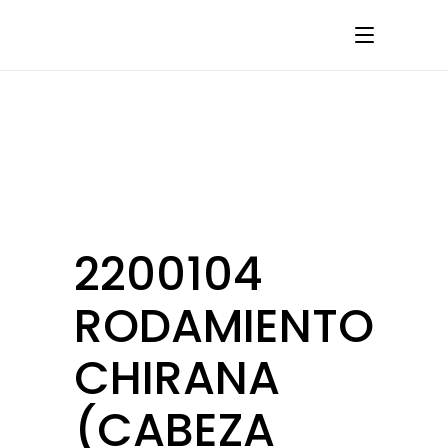
2200104
RODAMIENTO
CHIRANA
(CABEZA