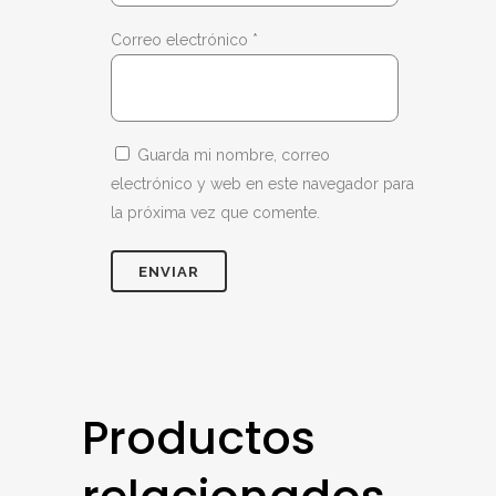
Correo electrónico
*
Guarda mi nombre, correo
electrónico y web en este navegador para
la próxima vez que comente.
Productos