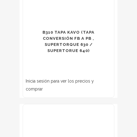
B310 TAPA KAVO (TAPA
CONVERSIÓN FB A PB ,
SUPERTORQUE 630 /
SUPERTORUE 640)
Inicia sesión para ver los precios y
comprar