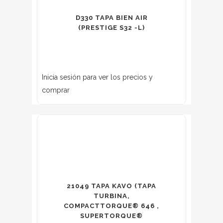
D330 TAPA BIEN AIR
(PRESTIGE S32 -L)
Inicia sesión para ver los precios y
comprar
21049 TAPA KAVO (TAPA
TURBINA,
COMPACTTORQUE® 646 ,
SUPERTORQUE®