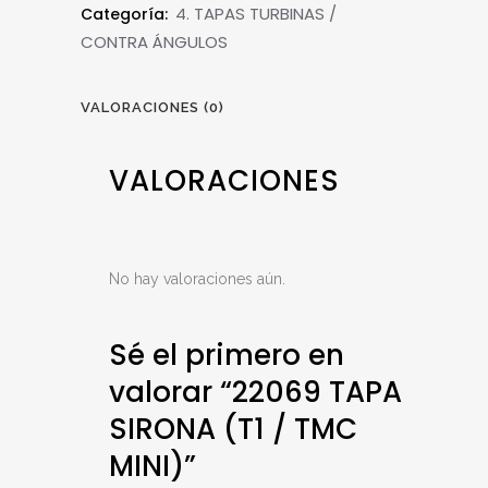
4. TAPAS TURBINAS /
Categoría:
CONTRA ÁNGULOS
VALORACIONES (0)
VALORACIONES
No hay valoraciones aún.
Sé el primero en
valorar “22069 TAPA
SIRONA (T1 / TMC
MINI)”