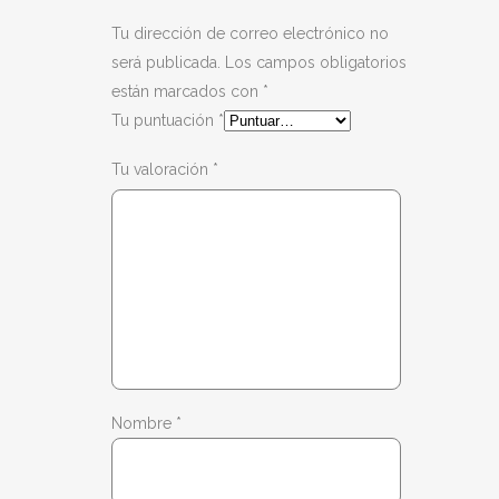
Tu dirección de correo electrónico no
será publicada.
Los campos obligatorios
están marcados con
*
Tu puntuación
*
Tu valoración
*
Nombre
*