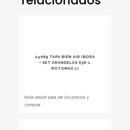
relacionados
24069 TAPA BIEN AIR (BORA
+ SET ARANDELAS S36-L
ROTOMAX L)
Inicia sesión para ver los precios y
comprar