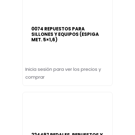
0074 REPUESTOS PARA
SILLONES Y EQUIPOS (ESPIGA
MET. 5×1,6)
Inicia sesión para ver los precios y
comprar
224497 PEDALES, REPUESTOS Y