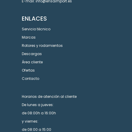
E-mail: info@ensaimport.es
ENLACES
Servicio técnico
Marcas
Rotores y rodamientos
Descargas
Área cliente
Ofertas
Contacto
Horarios de atención al cliente
De lunes a jueves:
de 08:00h a 16:00h
y viernes:
de 08:00 a 15:00