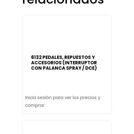
6132 PEDALES, REPUESTOS Y
ACCESORIOS (INTERRUPTOR
CON PALANCA SPRAY / DCE)
Inicia sesión para ver los precios y
comprar