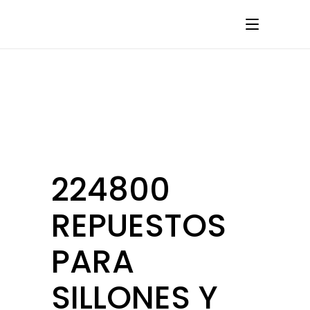
224800
REPUESTOS
PARA
SILLONES Y