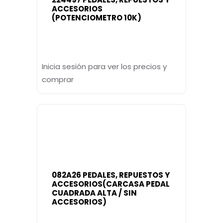
ACCESORIOS
(POTENCIOMETRO 10K)
Inicia sesión para ver los precios y
comprar
082A26 PEDALES, REPUESTOS Y
ACCESORIOS(CARCASA PEDAL
CUADRADA ALTA / SIN
ACCESORIOS)