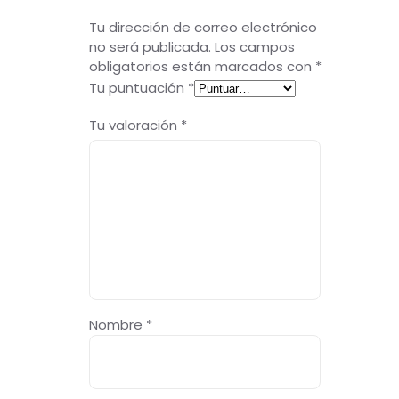
Tu dirección de correo electrónico
no será publicada.
Los campos
obligatorios están marcados con
*
Tu puntuación
*
Tu valoración
*
Nombre
*