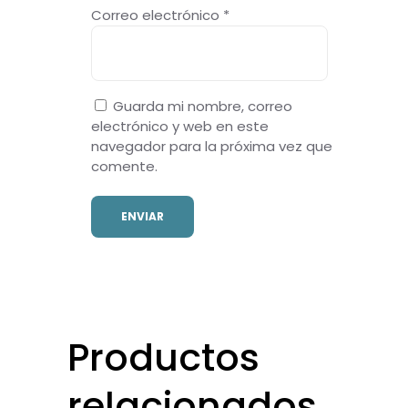
Correo electrónico
*
Guarda mi nombre, correo
electrónico y web en este
navegador para la próxima vez que
comente.
Productos
relacionados