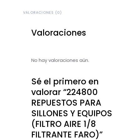
VALORACIONES (0)
Valoraciones
No hay valoraciones aún.
Sé el primero en
valorar “224800
REPUESTOS PARA
SILLONES Y EQUIPOS
(FILTRO AIRE 1/8
FILTRANTE FARO)”