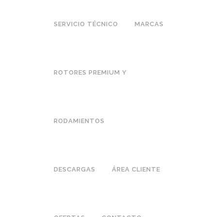
SERVICIO TÉCNICO
MARCAS
ROTORES PREMIUM Y
RODAMIENTOS
DESCARGAS
ÁREA CLIENTE