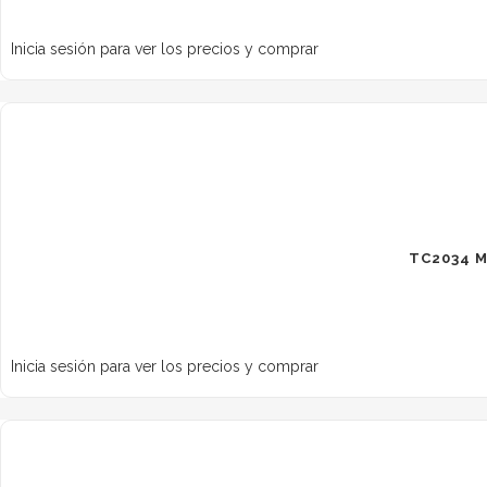
Inicia sesión para ver los precios y comprar
TC2034 
Inicia sesión para ver los precios y comprar