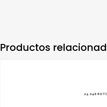
Productos relaciona
24.046 ROT