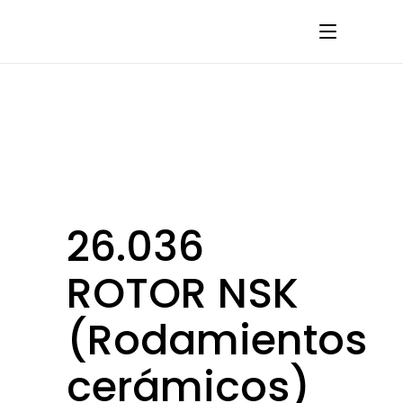
26.036
ROTOR NSK
(Rodamientos
cerámicos)