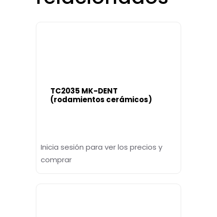
TC2035 MK-DENT
(rodamientos cerámicos)
Inicia sesión para ver los precios y
comprar