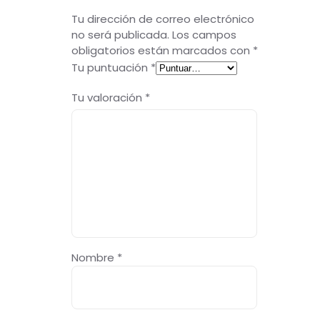
Tu dirección de correo electrónico
no será publicada.
Los campos
obligatorios están marcados con
*
Tu puntuación
*
Tu valoración
*
Nombre
*