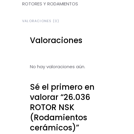
ROTORES Y RODAMIENTOS
VALORACIONES (0)
Valoraciones
No hay valoraciones aún.
Sé el primero en
valorar “26.036
ROTOR NSK
(Rodamientos
cerámicos)”