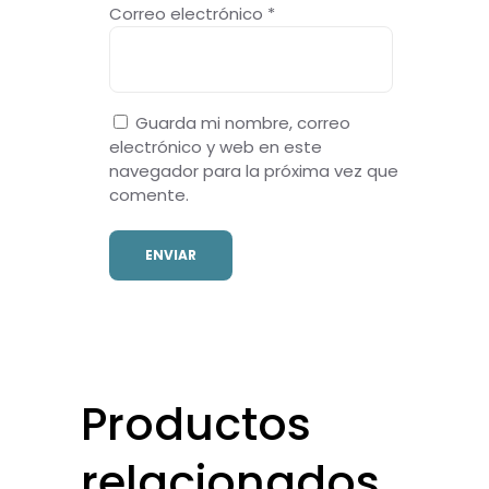
Correo electrónico
*
Guarda mi nombre, correo
electrónico y web en este
navegador para la próxima vez que
comente.
Productos
relacionados