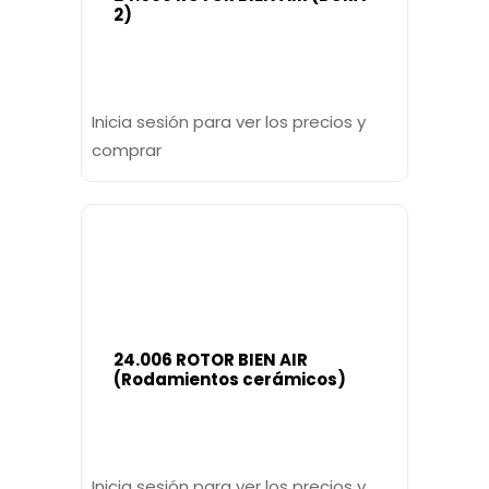
2)
Inicia sesión para ver los precios y
comprar
24.006 ROTOR BIEN AIR
(Rodamientos cerámicos)
Inicia sesión para ver los precios y