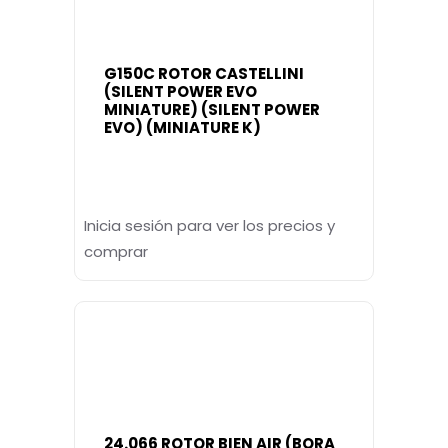
G150C ROTOR CASTELLINI
(SILENT POWER EVO
MINIATURE) (SILENT POWER
EVO) (MINIATURE K)
Inicia sesión para ver los precios y
comprar
24.066 ROTOR BIEN AIR (BORA