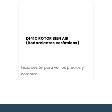
D141C ROTOR BIEN AIR
(Rodamientos cerámicos)
Inicia sesión para ver los precios y
comprar