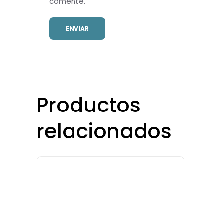
comente.
Productos
relacionados