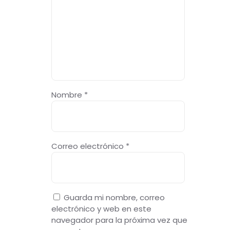
Nombre
*
Correo electrónico
*
Guarda mi nombre, correo
electrónico y web en este
navegador para la próxima vez que