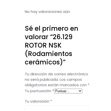
No hay valoraciones aún.
Sé el primero en
valorar “26.129
ROTOR NSK
(Rodamientos
cerámicos)”
Tu dirección de correo electrónico
no será publicada.
Los campos
obligatorios están marcados con
*
Tu puntuación
*
Tu valoración
*