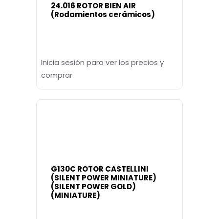
24.016 ROTOR BIEN AIR
(Rodamientos cerámicos)
Inicia sesión para ver los precios y
comprar
G130C ROTOR CASTELLINI
(SILENT POWER MINIATURE)
(SILENT POWER GOLD)
(MINIATURE)