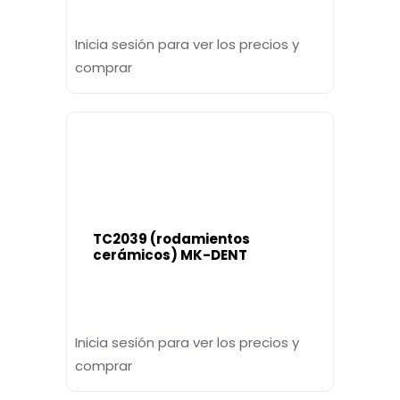
Inicia sesión para ver los precios y
comprar
TC2039 (rodamientos
cerámicos) MK-DENT
Inicia sesión para ver los precios y
comprar