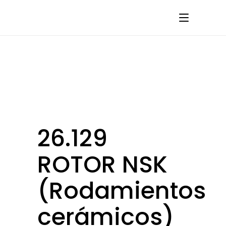
26.129
ROTOR NSK
(Rodamientos
cerámicos)