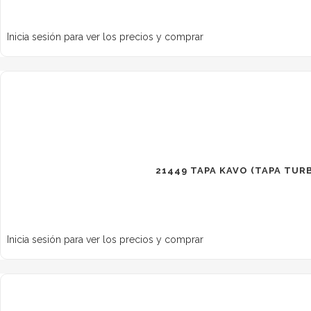
Inicia sesión para ver los precios y comprar
21449 TAPA KAVO (TAPA TUR
Inicia sesión para ver los precios y comprar