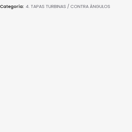
4. TAPAS TURBINAS / CONTRA ÁNGULOS
Categoría: