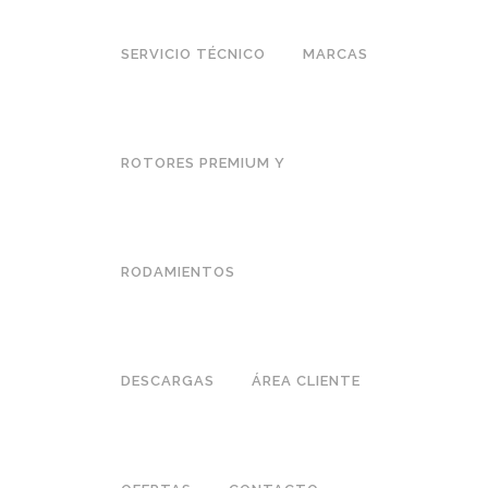
SERVICIO TÉCNICO
MARCAS
ROTORES PREMIUM Y
RODAMIENTOS
DESCARGAS
ÁREA CLIENTE