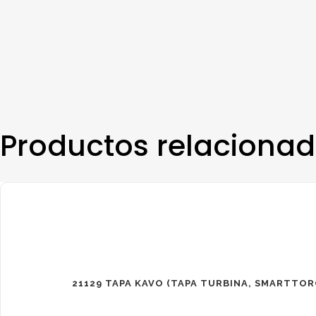
Productos relaciona
21129 TAPA KAVO (TAPA TURBINA, SMARTTOR