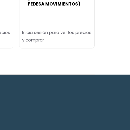
FEDESA MOVIMIENTOS)
ecios
Inicia sesión para ver los precios
y comprar