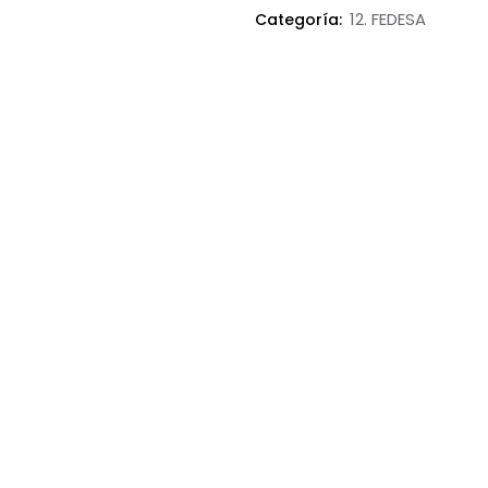
12. FEDESA
Categoría: