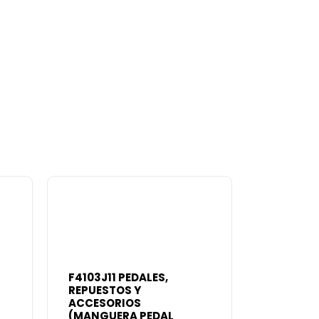
F4103J11 PEDALES,
REPUESTOS Y
ACCESORIOS
(MANGUERA PEDAL