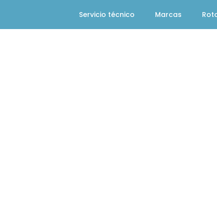
Servicio técnico
Marcas
Rot