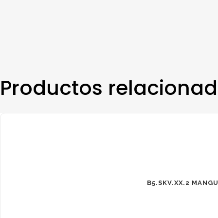
Productos relaciona
B5.SKV.XX.2 MANGU