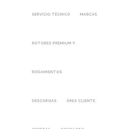
SERVICIO TÉCNICO
MARCAS
ROTORES PREMIUM Y
RODAMIENTOS
DESCARGAS
ÁREA CLIENTE