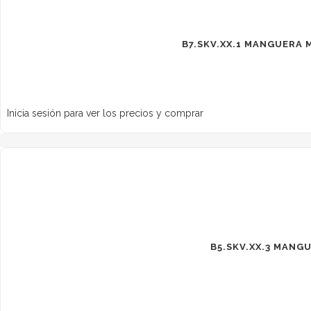
B7.SKV.XX.1 MANGUERA 
Inicia sesión para ver los precios y comprar
B5.SKV.XX.3 MANGU