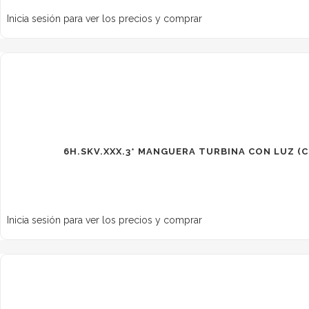
Inicia sesión para ver los precios y comprar
6H.SKV.XXX.3* MANGUERA TURBINA CON LUZ (
Inicia sesión para ver los precios y comprar