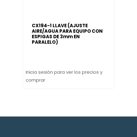
CX194-1 LLAVE (AJUSTE
AIRE/AGUA PARA EQUIPO CON
ESPIGAS DE 3mm EN
PARALELO)
Inicia sesión para ver los precios y
comprar