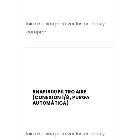
Inicia sesión para ver los precios y
comprar
BNAF1500 FILTRO AIRE
(CONEXIÓN 1/8 , PURGA
AUTOMÁTICA)
Inicia sesión para ver los precios y