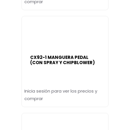
comprar
CX92-1 MANGUERA PEDAL
(CON SPRAY Y CHIPBLOWER)
Inicia sesión para ver los precios y
comprar