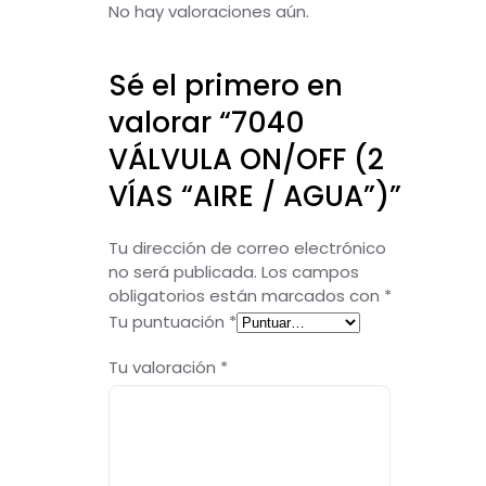
No hay valoraciones aún.
Sé el primero en
valorar “7040
VÁLVULA ON/OFF (2
VÍAS “AIRE / AGUA”)”
Tu dirección de correo electrónico
no será publicada.
Los campos
obligatorios están marcados con
*
Tu puntuación
*
Tu valoración
*