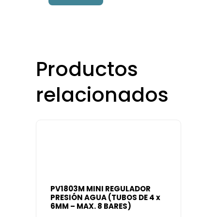
Productos
relacionados
PV1803M MINI REGULADOR
PRESIÓN AGUA (TUBOS DE 4 x
6MM – MAX. 8 BARES)