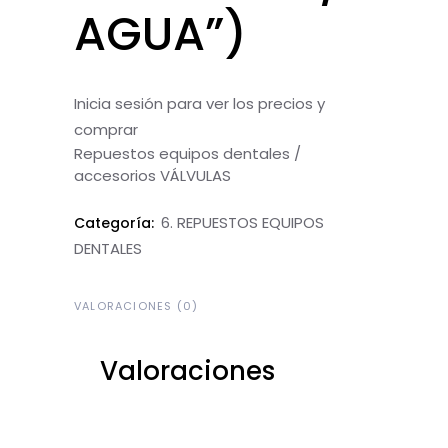
AGUA”)
Inicia sesión para ver los precios y
comprar
Repuestos equipos dentales /
accesorios VÁLVULAS
6. REPUESTOS EQUIPOS
Categoría:
DENTALES
VALORACIONES (0)
Valoraciones