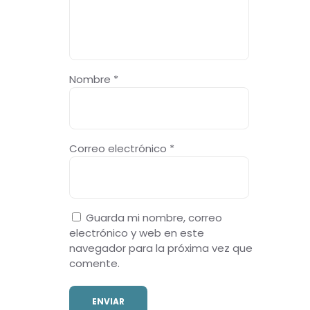
Nombre
*
Correo electrónico
*
Guarda mi nombre, correo
electrónico y web en este
navegador para la próxima vez que
comente.