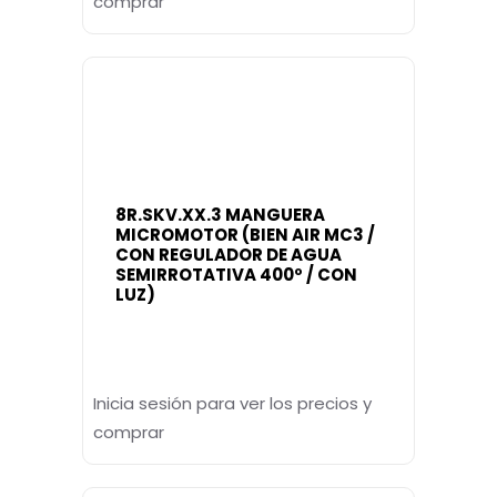
comprar
8R.SKV.XX.3 MANGUERA
MICROMOTOR (BIEN AIR MC3 /
CON REGULADOR DE AGUA
SEMIRROTATIVA 400º / CON
LUZ)
Inicia sesión para ver los precios y
comprar