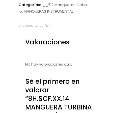
__5.2 Mangueras Cefla
Categorías:
,
5. MANGUERAS INSTRUMENTAL
VALORACIONES (0)
Valoraciones
No hay valoraciones aún.
Sé el primero en
valorar
“8H.SCF.XX.14
MANGUERA TURBINA