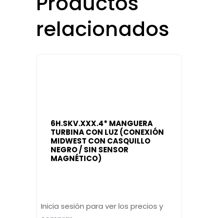
Productos
relacionados
6H.SKV.XXX.4* MANGUERA
TURBINA CON LUZ (CONEXIÓN
MIDWEST CON CASQUILLO
NEGRO / SIN SENSOR
MAGNÉTICO)
Inicia sesión para ver los precios y