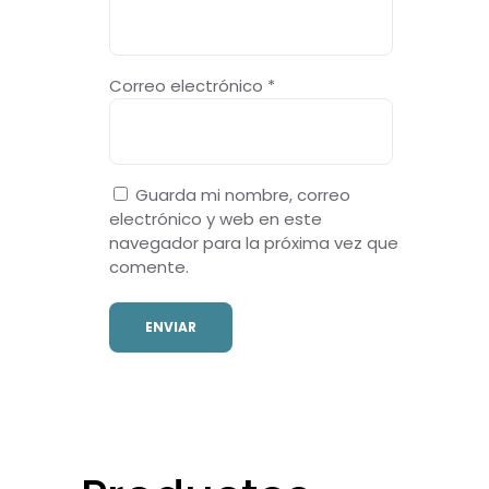
Correo electrónico
*
Guarda mi nombre, correo
electrónico y web en este
navegador para la próxima vez que
comente.