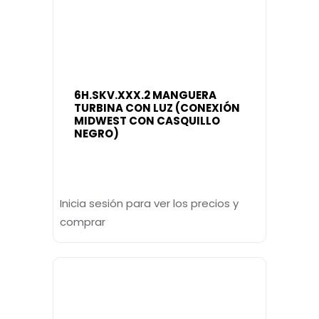
6H.SKV.XXX.2 MANGUERA
TURBINA CON LUZ (CONEXIÓN
MIDWEST CON CASQUILLO
NEGRO)
Inicia sesión para ver los precios y
comprar