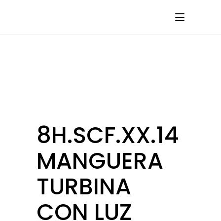
8H.SCF.XX.14
MANGUERA
TURBINA
CON LUZ