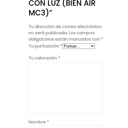
CON LUZ (BIEN AIR
MC3)”
Tu dirección de correo electrónico
no será publicada.
Los campos
obligatorios están marcados con
*
Tu puntuación
*
Tu valoración
*
Nombre
*