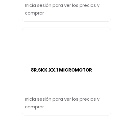
Inicia sesión para ver los precios y
comprar
8R.SKK.XX.1 MICROMOTOR
Inicia sesión para ver los precios y
comprar