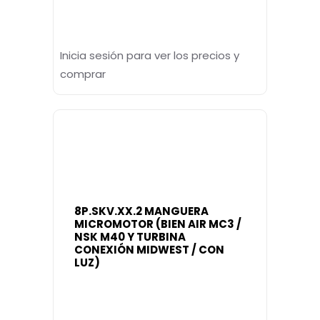
Inicia sesión para ver los precios y
comprar
8P.SKV.XX.2 MANGUERA
MICROMOTOR (BIEN AIR MC3 /
NSK M40 Y TURBINA
CONEXIÓN MIDWEST / CON
LUZ)