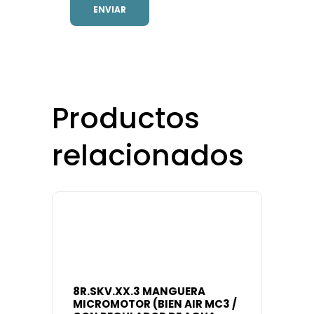
Productos
relacionados
8R.SKV.XX.3 MANGUERA
MICROMOTOR (BIEN AIR MC3 /