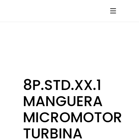
8P.STD.XX.1
MANGUERA
MICROMOTOR
TURBINA