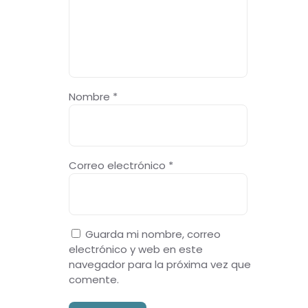
Nombre
*
Correo electrónico
*
Guarda mi nombre, correo
electrónico y web en este
navegador para la próxima vez que
comente.