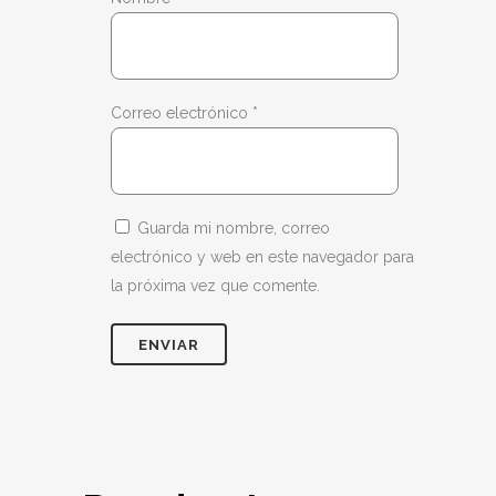
Correo electrónico
*
Guarda mi nombre, correo
electrónico y web en este navegador para
la próxima vez que comente.