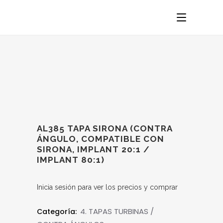
AL385 TAPA SIRONA (CONTRA
ÁNGULO, COMPATIBLE CON
SIRONA, IMPLANT 20:1 /
IMPLANT 80:1)
Inicia sesión para ver los precios y comprar
4. TAPAS TURBINAS /
Categoría: