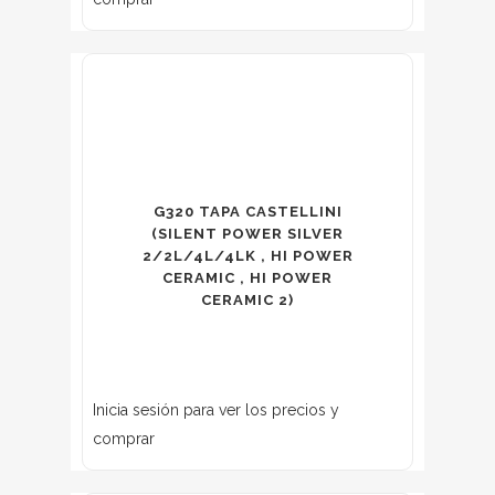
G320 TAPA CASTELLINI
(SILENT POWER SILVER
2/2L/4L/4LK , HI POWER
CERAMIC , HI POWER
CERAMIC 2)
Inicia sesión para ver los precios y
comprar