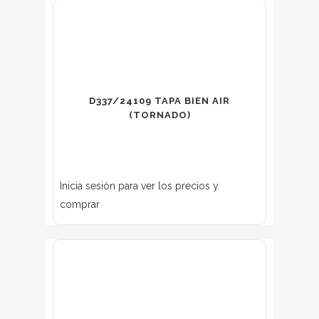
D337/24109 TAPA BIEN AIR
(TORNADO)
Inicia sesión para ver los precios y
comprar