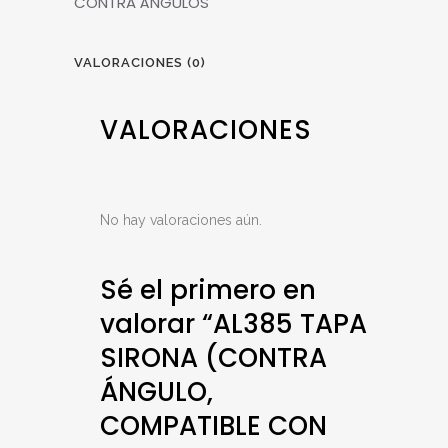
CONTRA ÁNGULOS
VALORACIONES (0)
VALORACIONES
No hay valoraciones aún.
Sé el primero en
valorar “AL385 TAPA
SIRONA (CONTRA
ÁNGULO,
COMPATIBLE CON