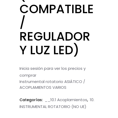
COMPATIBLE
/
REGULADOR
Y LUZ LED)
Inicia sesión para ver los precios y
comprar
Instrumental rotatorio ASIÁTICO /
ACOPLAMIENTOS VARIOS
__10.1 Acoplamientos
10.
Categorías:
,
INSTRUMENTAL ROTATORIO (NO UE)