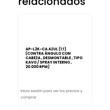
relacionados
AP-L2K-CA AZUL (1:1)
(CONTRA ÁNGULO CON
CABEZA , DESMONTABLE , TIPO
KAVO / SPRAY INTERNO ,
20.000 RPM)
Inicia sesión para ver los precios y
comprar