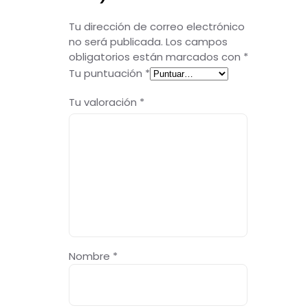
Tu dirección de correo electrónico
no será publicada.
Los campos
obligatorios están marcados con
*
Tu puntuación
*
Tu valoración
*
Nombre
*