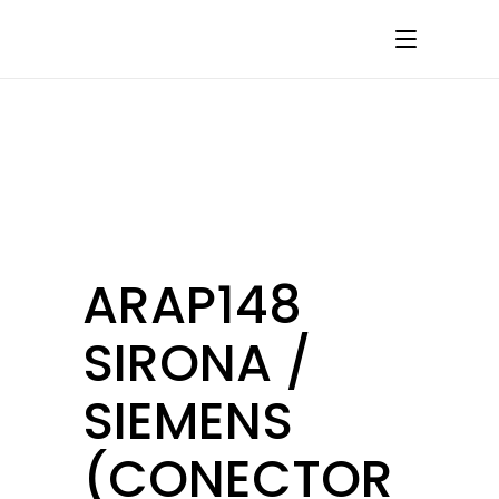
ARAP148
SIRONA /
SIEMENS
(CONECTOR