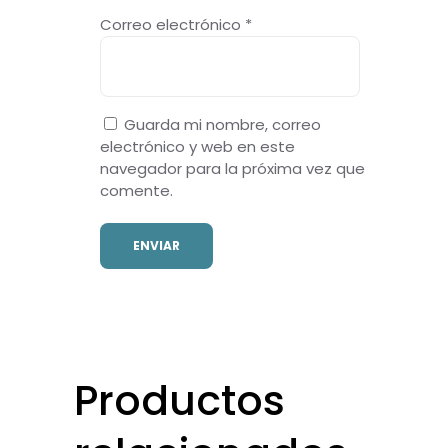
Correo electrónico
*
Guarda mi nombre, correo
electrónico y web en este
navegador para la próxima vez que
comente.
Productos