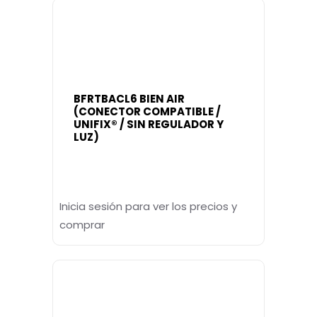
BFRTBACL6 BIEN AIR
(CONECTOR COMPATIBLE /
UNIFIX® / SIN REGULADOR Y
LUZ)
Inicia sesión para ver los precios y
comprar