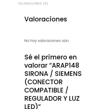
VALORACIONES (0)
Valoraciones
No hay valoraciones aún.
Sé el primero en
valorar “ARAP148
SIRONA / SIEMENS
(CONECTOR
COMPATIBLE /
REGULADOR Y LUZ
LED)”