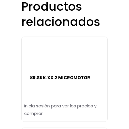
Productos
relacionados
8R.SKK.XX.2 MICROMOTOR
Inicia sesión para ver los precios y
comprar