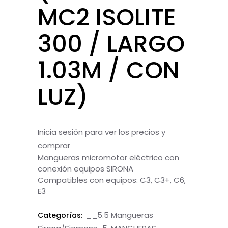
MC2 ISOLITE
300 / LARGO
1.03M / CON
LUZ)
Inicia sesión para ver los precios y
comprar
Mangueras micromotor eléctrico con
conexión equipos SIRONA
Compatibles con equipos: C3, C3+, C6,
E3
__5.5 Mangueras
Categorías: