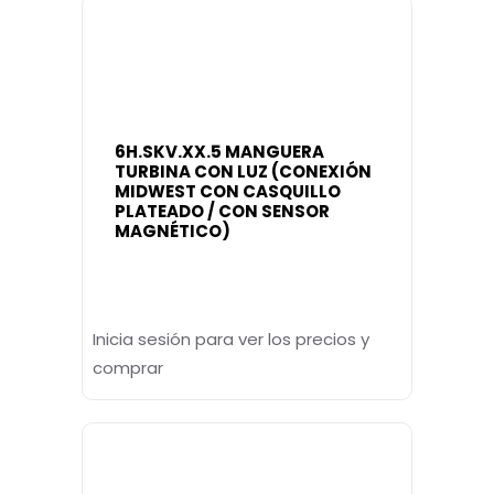
6H.SKV.XX.5 MANGUERA
TURBINA CON LUZ (CONEXIÓN
MIDWEST CON CASQUILLO
PLATEADO / CON SENSOR
MAGNÉTICO)
Inicia sesión para ver los precios y
comprar