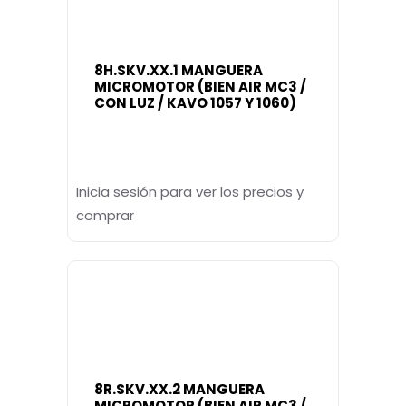
8H.SKV.XX.1 MANGUERA
MICROMOTOR (BIEN AIR MC3 /
CON LUZ / KAVO 1057 Y 1060)
Inicia sesión para ver los precios y
comprar
8R.SKV.XX.2 MANGUERA
MICROMOTOR (BIEN AIR MC3 /