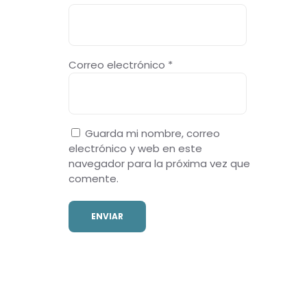
Correo electrónico
*
Guarda mi nombre, correo
electrónico y web en este
navegador para la próxima vez que
comente.