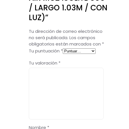
/ LARGO 1.03M / CON
LUZ)”
Tu dirección de correo electrónico
no será publicada.
Los campos
obligatorios están marcados con
*
Tu puntuación
*
Tu valoración
*
Nombre
*