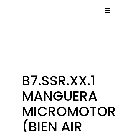
B7.SSR.XX.1
MANGUERA
MICROMOTOR
(BIEN AIR