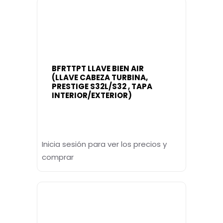
BFRTTPT LLAVE BIEN AIR
(LLAVE CABEZA TURBINA,
PRESTIGE S32L/S32 , TAPA
INTERIOR/EXTERIOR)
Inicia sesión para ver los precios y
comprar