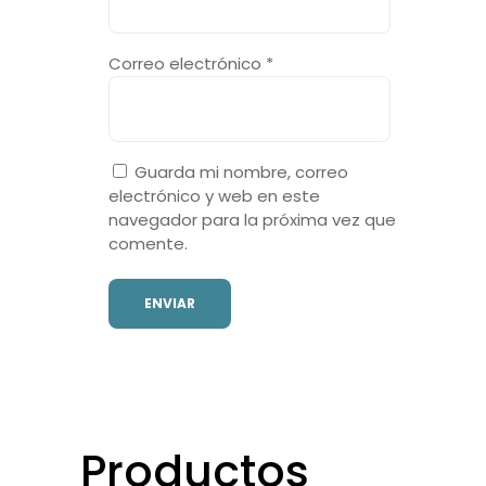
Correo electrónico
*
Guarda mi nombre, correo
electrónico y web en este
navegador para la próxima vez que
comente.
Productos