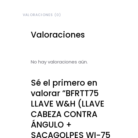
VALORACIONES (0)
Valoraciones
No hay valoraciones aún.
Sé el primero en
valorar “BFRTT75
LLAVE W&H (LLAVE
CABEZA CONTRA
ÁNGULO +
SACAGOLPES WI-75