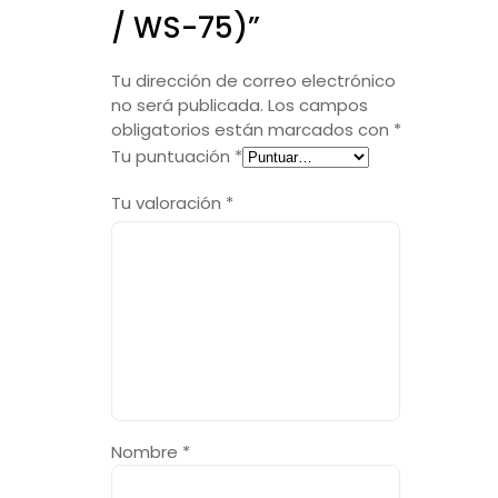
/ WS-75)”
Tu dirección de correo electrónico
no será publicada.
Los campos
obligatorios están marcados con
*
Tu puntuación
*
Tu valoración
*
Nombre
*