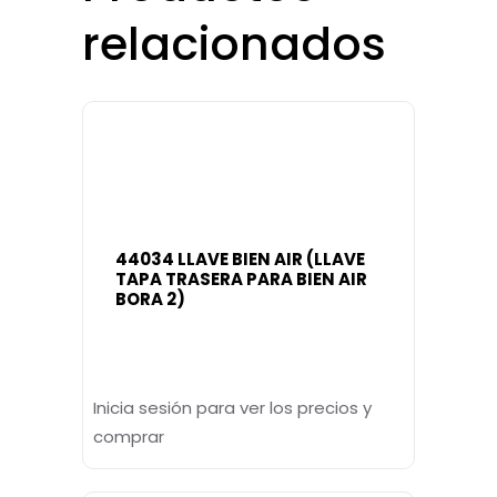
relacionados
44034 LLAVE BIEN AIR (LLAVE
TAPA TRASERA PARA BIEN AIR
BORA 2)
Inicia sesión para ver los precios y
comprar