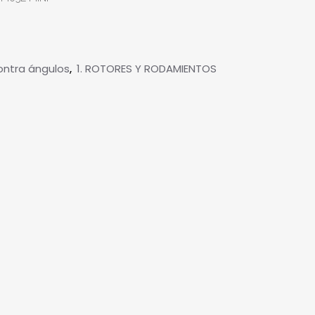
ontra ángulos
1. ROTORES Y RODAMIENTOS
,