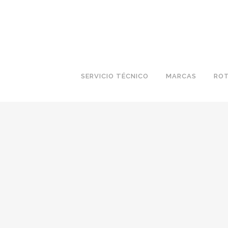
SERVICIO TÉCNICO
MARCAS
ROT