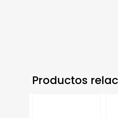
Productos rela