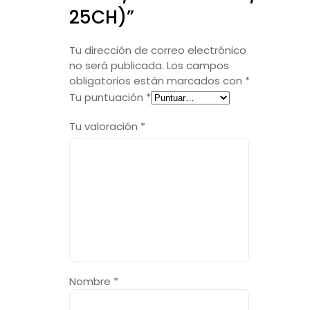
25CH)”
Tu dirección de correo electrónico
no será publicada.
Los campos
obligatorios están marcados con
*
Tu puntuación
*
Tu valoración
*
Nombre
*