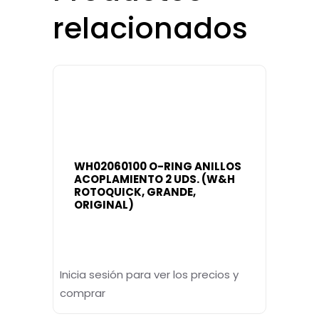
relacionados
WH02060100 O-RING ANILLOS
ACOPLAMIENTO 2 UDS. (W&H
ROTOQUICK, GRANDE,
ORIGINAL)
Inicia sesión para ver los precios y
comprar