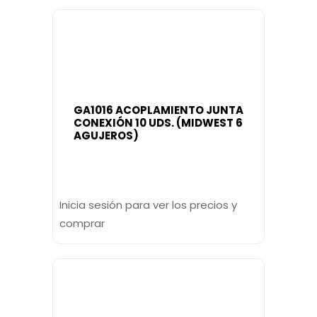
GA1016 ACOPLAMIENTO JUNTA
CONEXIÓN 10 UDS. (MIDWEST 6
AGUJEROS)
Inicia sesión para ver los precios y
comprar