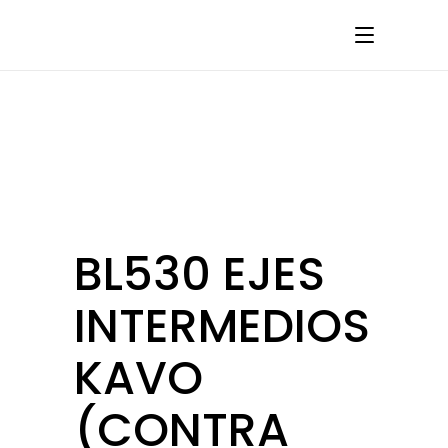
BL530 EJES
INTERMEDIOS
KAVO
(CONTRA