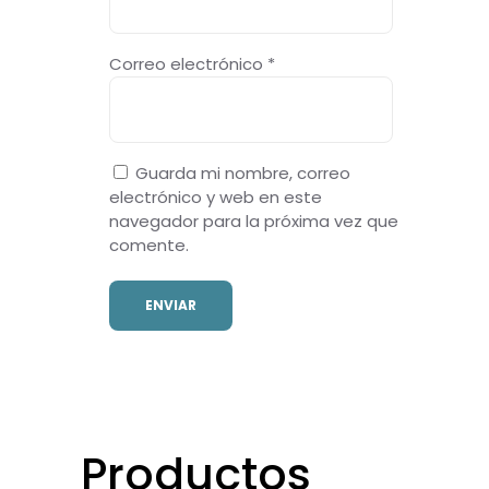
Correo electrónico
*
Guarda mi nombre, correo
electrónico y web en este
navegador para la próxima vez que
comente.
Productos