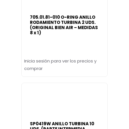
705.01.81-010 O-RING ANILLO
RODAMIENTO TURBINA 2 UDS.
(ORIGINAL BIEN AIR – MEDIDAS
8 x 1)
Inicia sesión para ver los precios y
comprar
SP0419W ANILLO TURBINA 10
UDS. (PARTE INTERMEDIA