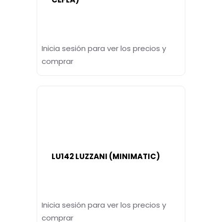
Inicia sesión para ver los precios y
comprar
LU142 LUZZANI (MINIMATIC)
Inicia sesión para ver los precios y
comprar