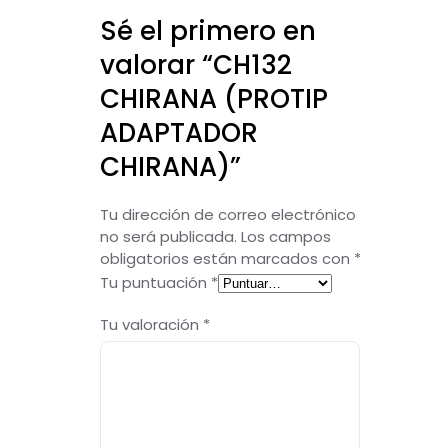
Sé el primero en
valorar “CH132
CHIRANA (PROTIP
ADAPTADOR
CHIRANA)”
Tu dirección de correo electrónico
no será publicada.
Los campos
obligatorios están marcados con
*
Tu puntuación
*
Tu valoración
*