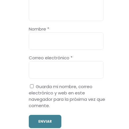
Nombre
*
Correo electrónico
*
Guarda mi nombre, correo
electrónico y web en este
navegador para la próxima vez que
comente.