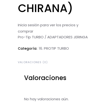
CHIRANA)
Inicia sesión para ver los precios y
comprar
Pro-Tip TURBO / ADAPTADORES JERINGA
16. PROTIP TURBO
Categoría:
VALORACIONES (0)
Valoraciones
No hay valoraciones aún.