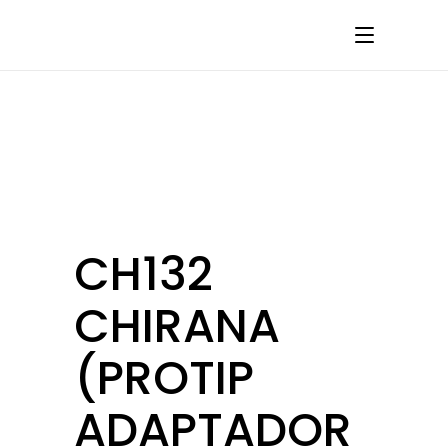
CH132
CHIRANA
(PROTIP
ADAPTADOR