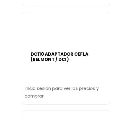
DC110 ADAPTADOR CEFLA
(BELMONT / DCI)
Inicia sesión para ver los precios y
comprar