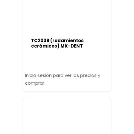
TC2039 (rodamientos
cerámicos) MK-DENT
Inicia sesión para ver los precios y
comprar