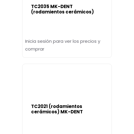
TC2035 MK-DENT
(rodamientos cerámicos)
Inicia sesión para ver los precios y
comprar
TC2021 (rodamientos
cerámicos) MK-DENT