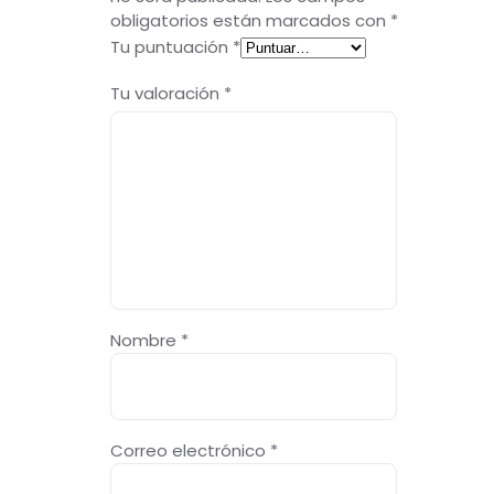
obligatorios están marcados con
*
Tu puntuación
*
Tu valoración
*
Nombre
*
Correo electrónico
*