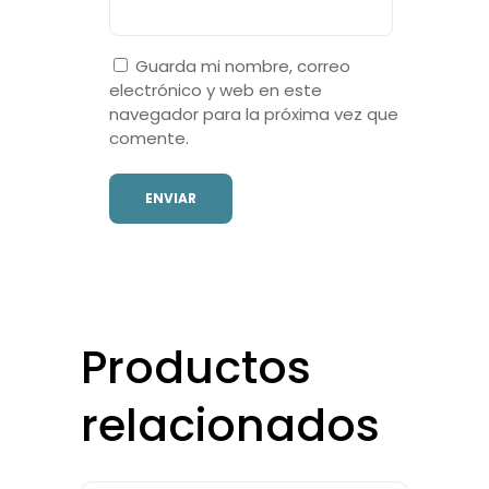
Guarda mi nombre, correo
electrónico y web en este
navegador para la próxima vez que
comente.
Productos
relacionados