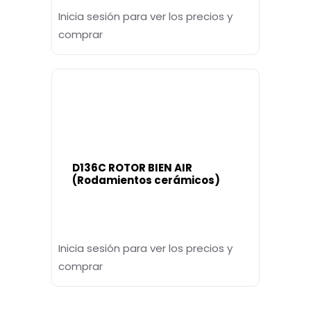
Inicia sesión para ver los precios y
comprar
D136C ROTOR BIEN AIR
(Rodamientos cerámicos)
Inicia sesión para ver los precios y
comprar