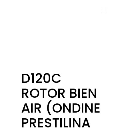
D120C
ROTOR BIEN
AIR (ONDINE
PRESTILINA