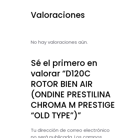
Valoraciones
No hay valoraciones aún.
Sé el primero en
valorar “D120C
ROTOR BIEN AIR
(ONDINE PRESTILINA
CHROMA M PRESTIGE
“OLD TYPE”)”
Tu dirección de correo electrónico
no será publicada.
Los campos