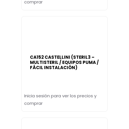
comprar
CA152 CASTELLINI (STERIL3 –
MULTISTERIL / EQUIPOS PUMA /
FÁCIL INSTALACIÓN)
Inicia sesión para ver los precios y
comprar