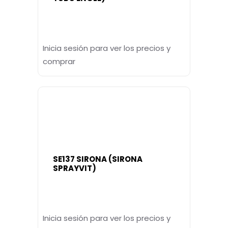
Inicia sesión para ver los precios y
comprar
SE137 SIRONA (SIRONA
SPRAYVIT)
Inicia sesión para ver los precios y