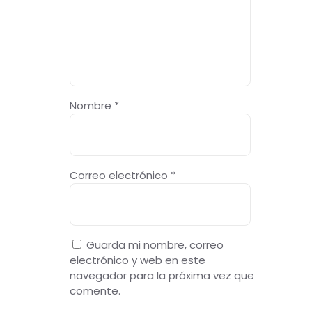
Nombre
*
Correo electrónico
*
Guarda mi nombre, correo
electrónico y web en este
navegador para la próxima vez que
comente.