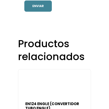
Productos
relacionados
EN124 ENGLE (CONVERTIDOR
TUBO ENGLE)