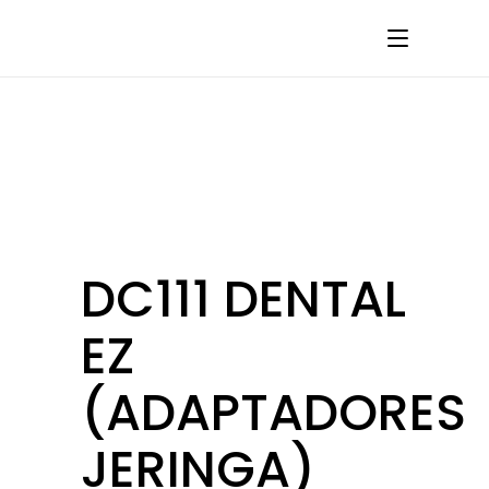
DC111 DENTAL
EZ
(ADAPTADORES
JERINGA)