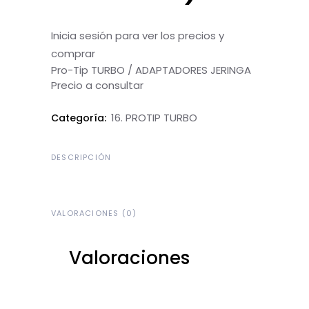
Inicia sesión para ver los precios y
comprar
Pro-Tip TURBO / ADAPTADORES JERINGA
Precio a consultar
16. PROTIP TURBO
Categoría:
DESCRIPCIÓN
VALORACIONES (0)
Valoraciones