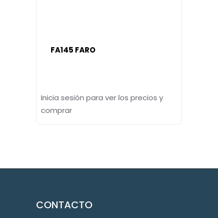
FA145 FARO
Inicia sesión para ver los precios y
comprar
CONTACTO