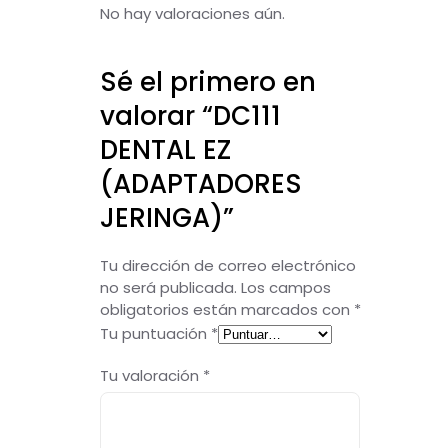
No hay valoraciones aún.
Sé el primero en
valorar “DC111
DENTAL EZ
(ADAPTADORES
JERINGA)”
Tu dirección de correo electrónico
no será publicada.
Los campos
obligatorios están marcados con
*
Tu puntuación
*
Tu valoración
*