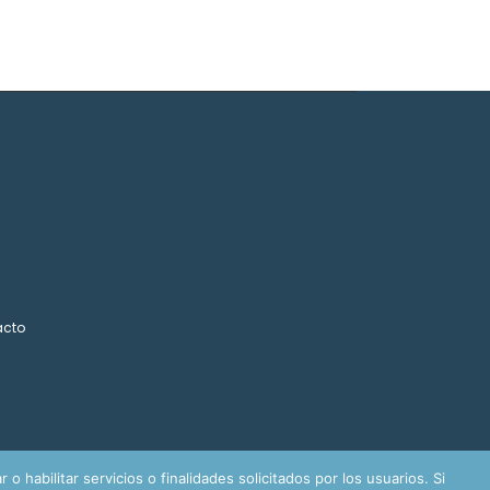
acto
o habilitar servicios o finalidades solicitados por los usuarios. Si