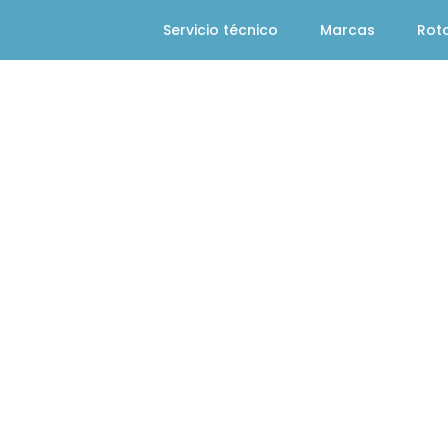
Servicio técnico
Marcas
Rot