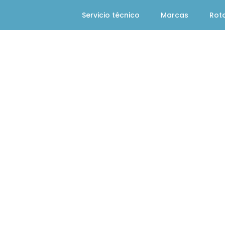
Servicio técnico
Marcas
Rot