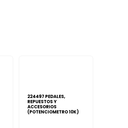
224497 PEDALES,
REPUESTOS Y
ACCESORIOS
(POTENCIOMETRO 10K)