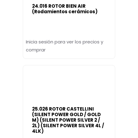
24.016 ROTOR BIEN AIR
(Rodamientos cerámicos)
Inicia sesión para ver los precios y
comprar
25.026 ROTOR CASTELLINI
(SILENT POWER GOLD / GOLD
M) (SILENT POWER SILVER 2 /
2L) (SILENT POWER SILVER 4L /
4LK)