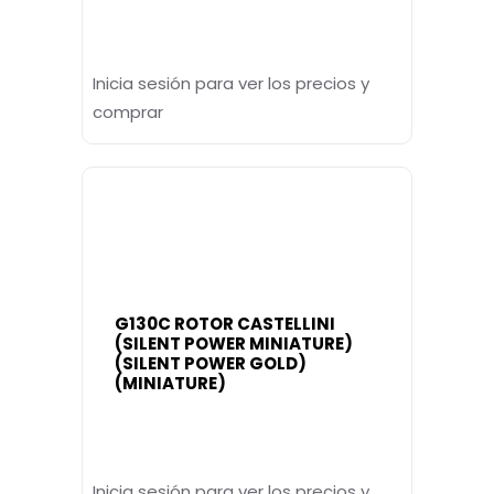
Inicia sesión para ver los precios y
comprar
G130C ROTOR CASTELLINI
(SILENT POWER MINIATURE)
(SILENT POWER GOLD)
(MINIATURE)
Inicia sesión para ver los precios y