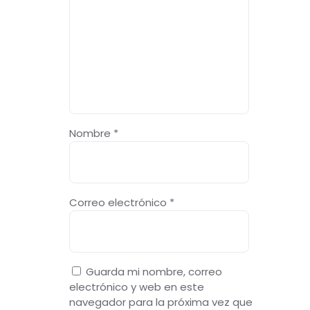
Nombre
*
Correo electrónico
*
Guarda mi nombre, correo
electrónico y web en este
navegador para la próxima vez que