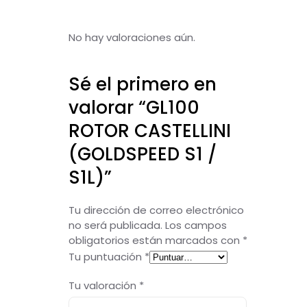
No hay valoraciones aún.
Sé el primero en
valorar “GL100
ROTOR CASTELLINI
(GOLDSPEED S1 /
S1L)”
Tu dirección de correo electrónico
no será publicada.
Los campos
obligatorios están marcados con
*
Tu puntuación
*
Tu valoración
*