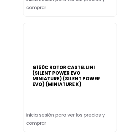
comprar
G150C ROTOR CASTELLINI
(SILENT POWER EVO
MINIATURE) (SILENT POWER
EVO) (MINIATURE K)
Inicia sesión para ver los precios y
comprar