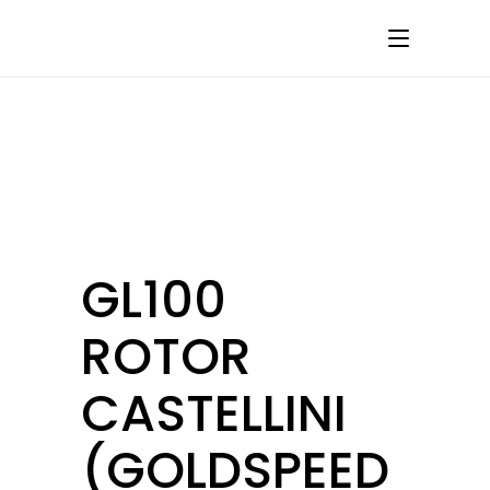
GL100
ROTOR
CASTELLINI
(GOLDSPEED