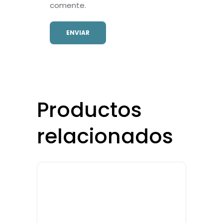
comente.
Productos
relacionados