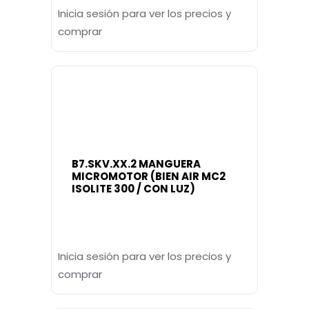
Inicia sesión para ver los precios y
comprar
B7.SKV.XX.2 MANGUERA
MICROMOTOR (BIEN AIR MC2
ISOLITE 300 / CON LUZ)
Inicia sesión para ver los precios y
comprar