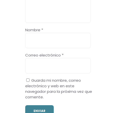
Nombre
*
Correo electrónico
*
Guarda mi nombre, correo
electrónico y web en este
navegador para la próxima vez que
comente.