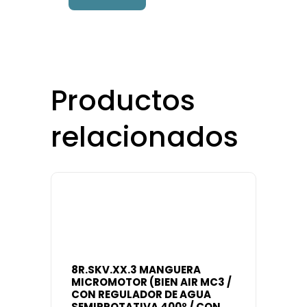
Productos
relacionados
8R.SKV.XX.3 MANGUERA
MICROMOTOR (BIEN AIR MC3 /
CON REGULADOR DE AGUA
SEMIRROTATIVA 400º / CON