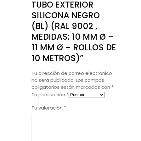
TUBO EXTERIOR
SILICONA NEGRO
(BL) (RAL 9002 ,
MEDIDAS: 10 MM Ø –
11 MM Ø – ROLLOS DE
10 METROS)”
Tu dirección de correo electrónico
no será publicada.
Los campos
obligatorios están marcados con
*
Tu puntuación
*
Tu valoración
*