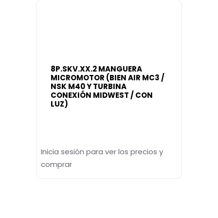
8P.SKV.XX.2 MANGUERA
MICROMOTOR (BIEN AIR MC3 /
NSK M40 Y TURBINA
CONEXIÓN MIDWEST / CON
LUZ)
Inicia sesión para ver los precios y
comprar