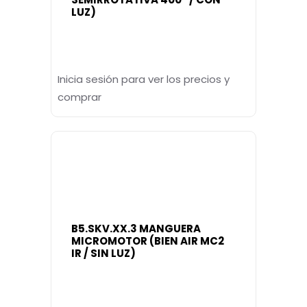
LUZ)
Inicia sesión para ver los precios y
comprar
B5.SKV.XX.3 MANGUERA
MICROMOTOR (BIEN AIR MC2
IR / SIN LUZ)