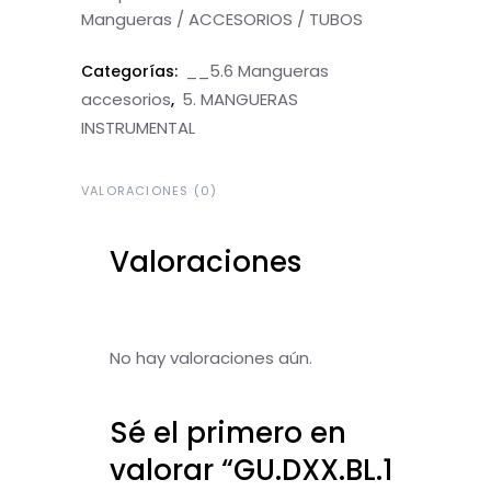
Mangueras / ACCESORIOS / TUBOS
__5.6 Mangueras
Categorías:
accesorios
5. MANGUERAS
,
INSTRUMENTAL
VALORACIONES (0)
Valoraciones
No hay valoraciones aún.
Sé el primero en
valorar “GU.DXX.BL.1