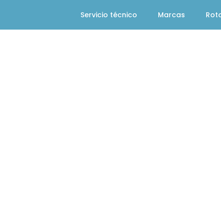
Servicio técnico
Marcas
Rot