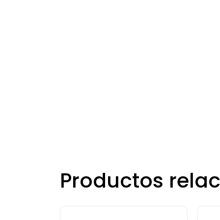
Productos rela