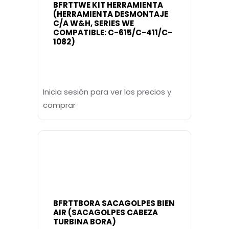
BFRTTWE KIT HERRAMIENTA
(HERRAMIENTA DESMONTAJE
C/A W&H, SERIES WE
COMPATIBLE: C-615/C-411/C-
1082)
Inicia sesión para ver los precios y
comprar
BFRTTBORA SACAGOLPES BIEN
AIR (SACAGOLPES CABEZA
TURBINA BORA)