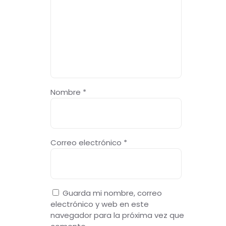
Nombre
*
Correo electrónico
*
Guarda mi nombre, correo
electrónico y web en este
navegador para la próxima vez que