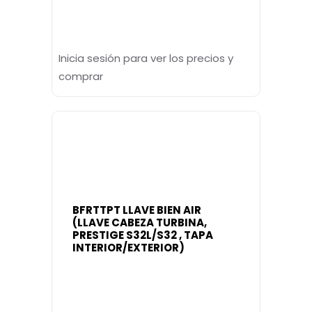
Inicia sesión para ver los precios y
comprar
BFRTTPT LLAVE BIEN AIR
(LLAVE CABEZA TURBINA,
PRESTIGE S32L/S32 , TAPA
INTERIOR/EXTERIOR)