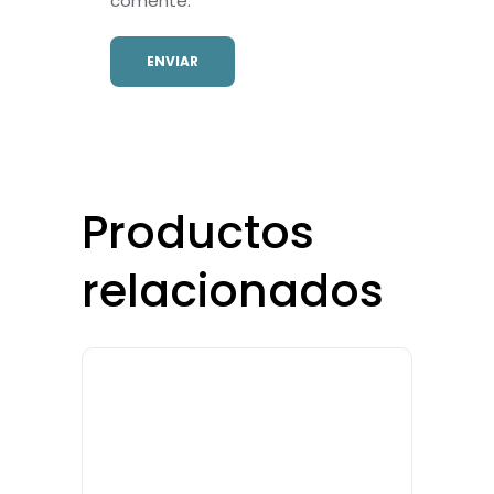
comente.
Productos
relacionados