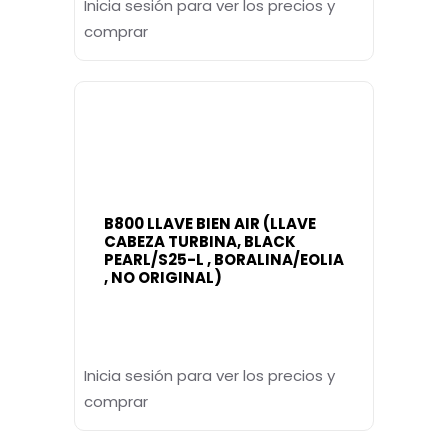
Inicia sesión para ver los precios y
comprar
B800 LLAVE BIEN AIR (LLAVE
CABEZA TURBINA, BLACK
PEARL/S25-L , BORALINA/EOLIA
, NO ORIGINAL)
Inicia sesión para ver los precios y
comprar