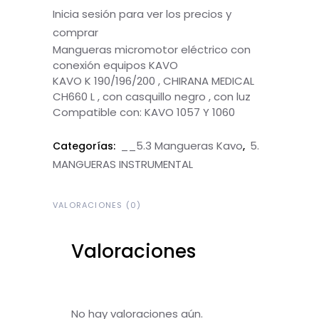
Inicia sesión para ver los precios y
comprar
Mangueras micromotor eléctrico con
conexión equipos KAVO
KAVO K 190/196/200 , CHIRANA MEDICAL
CH660 L , con casquillo negro , con luz
Compatible con: KAVO 1057 Y 1060
__5.3 Mangueras Kavo
5.
Categorías:
,
MANGUERAS INSTRUMENTAL
VALORACIONES (0)
Valoraciones
No hay valoraciones aún.