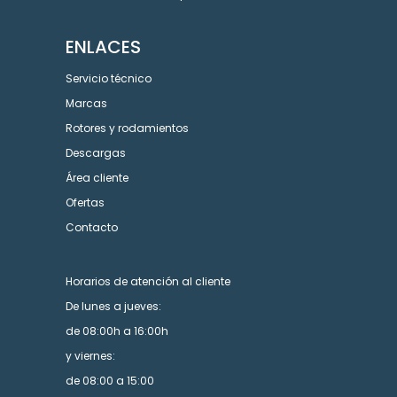
ENLACES
Servicio técnico
Marcas
Rotores y rodamientos
Descargas
Área cliente
Ofertas
Contacto
Horarios de atención al cliente
De lunes a jueves:
de 08:00h a 16:00h
y viernes:
de 08:00 a 15:00