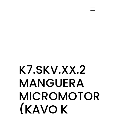
K7.SKV.XX.2
MANGUERA
MICROMOTOR
(KAVO K