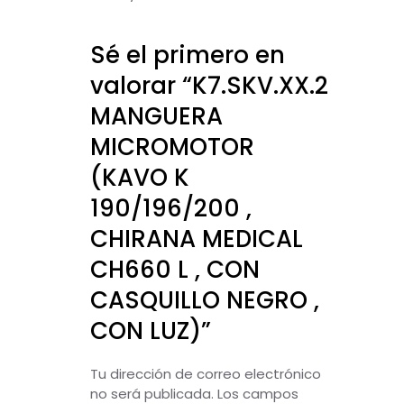
Sé el primero en
valorar “K7.SKV.XX.2
MANGUERA
MICROMOTOR
(KAVO K
190/196/200 ,
CHIRANA MEDICAL
CH660 L , CON
CASQUILLO NEGRO ,
CON LUZ)”
Tu dirección de correo electrónico
no será publicada.
Los campos