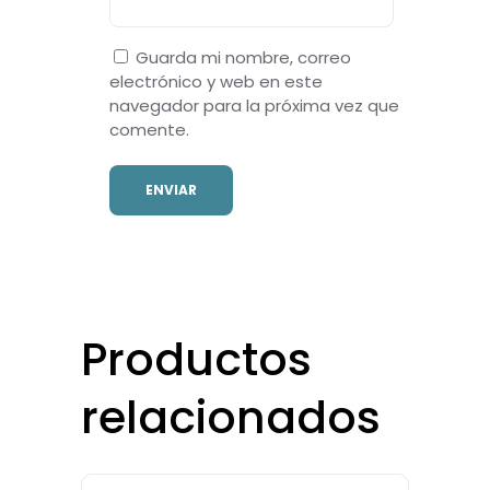
Guarda mi nombre, correo
electrónico y web en este
navegador para la próxima vez que
comente.
Productos
relacionados