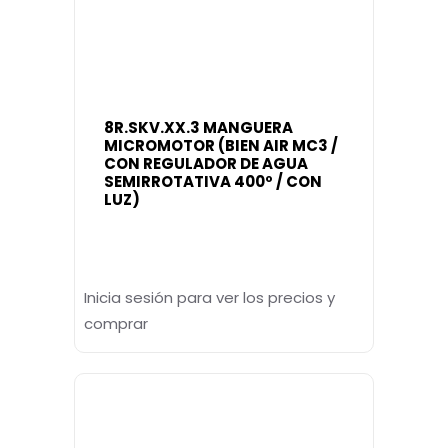
8R.SKV.XX.3 MANGUERA
MICROMOTOR (BIEN AIR MC3 /
CON REGULADOR DE AGUA
SEMIRROTATIVA 400º / CON
LUZ)
Inicia sesión para ver los precios y
comprar