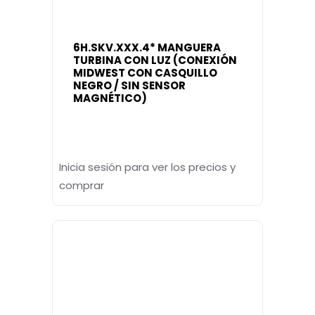
6H.SKV.XXX.4* MANGUERA
TURBINA CON LUZ (CONEXIÓN
MIDWEST CON CASQUILLO
NEGRO / SIN SENSOR
MAGNÉTICO)
Inicia sesión para ver los precios y
comprar