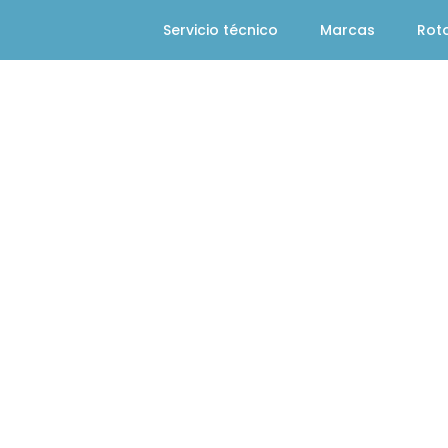
Servicio técnico
Marcas
Rot