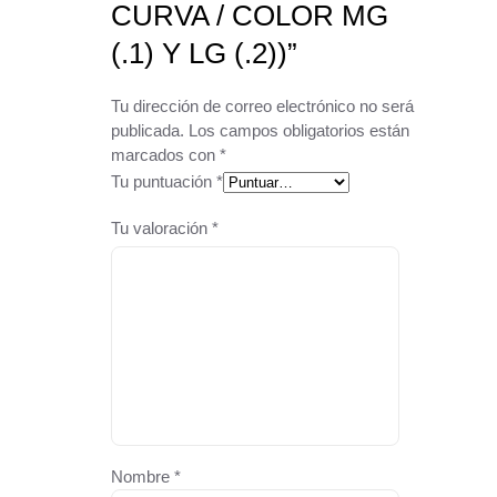
CURVA / COLOR MG
(.1) Y LG (.2))”
Tu dirección de correo electrónico no será
publicada.
Los campos obligatorios están
marcados con
*
Tu puntuación
*
Tu valoración
*
Nombre
*