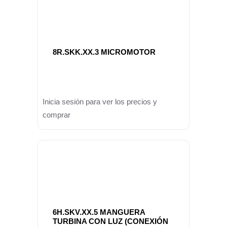
8R.SKK.XX.3 MICROMOTOR
Inicia sesión para ver los precios y
comprar
6H.SKV.XX.5 MANGUERA
TURBINA CON LUZ (CONEXIÓN