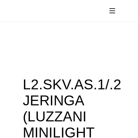
L2.SKV.AS.1/.2
JERINGA
(LUZZANI
MINILIGHT