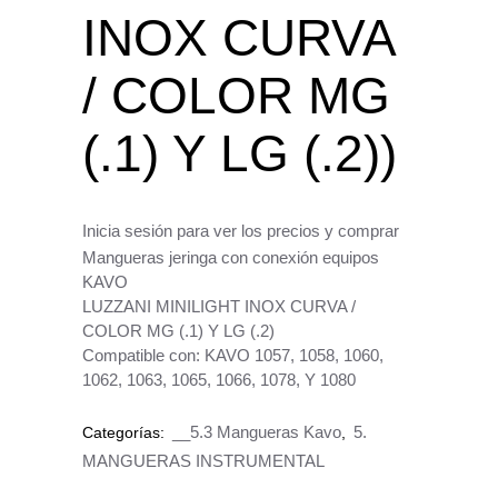
INOX CURVA
/ COLOR MG
(.1) Y LG (.2))
Inicia sesión para ver los precios y comprar
Mangueras jeringa con conexión equipos
KAVO
LUZZANI MINILIGHT INOX CURVA /
COLOR MG (.1) Y LG (.2)
Compatible con: KAVO 1057, 1058, 1060,
1062, 1063, 1065, 1066, 1078, Y 1080
__5.3 Mangueras Kavo
5.
Categorías:
,
MANGUERAS INSTRUMENTAL