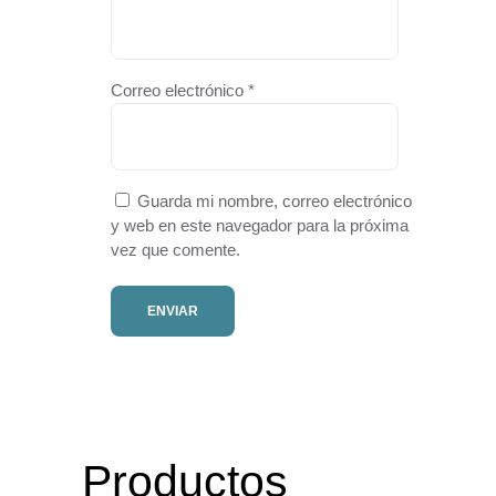
Correo electrónico
*
Guarda mi nombre, correo electrónico
y web en este navegador para la próxima
vez que comente.
Productos