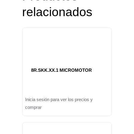
relacionados
8R.SKK.XX.1 MICROMOTOR
Inicia sesión para ver los precios y
comprar