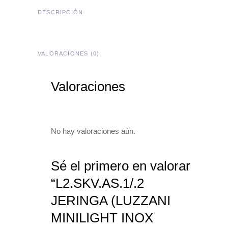
DESCRIPCIÓN
VALORACIONES (0)
Valoraciones
No hay valoraciones aún.
Sé el primero en valorar
“L2.SKV.AS.1/.2
JERINGA (LUZZANI
MINILIGHT INOX