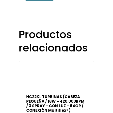
Productos
relacionados
HC22KL TURBINAS (CABEZA
PEQUEÑA / 18W – 420.000RPM
/ 3 SPRAY – CON LUZ – 64GR /
CONEXIÓN Multiflex®)