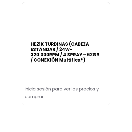
HE21K TURBINAS (CABEZA
ESTÁNDAR / 24W-
320.000RPM / 4 SPRAY – 62GR
/ CONEXIÓN Multiflex®)
Inicia sesión para ver los precios y
comprar