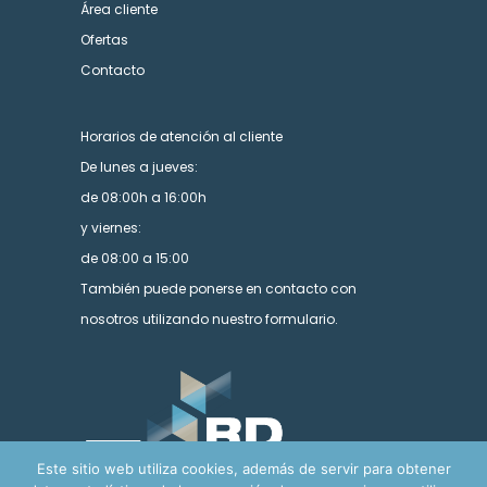
Área cliente
Ofertas
Contacto
Horarios de atención al cliente
De lunes a jueves:
de 08:00h a 16:00h
y viernes:
de 08:00 a 15:00
También puede ponerse en contacto con
nosotros utilizando nuestro formulario.
Este sitio web utiliza cookies, además de servir para obtener