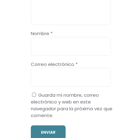
Nombre
*
Correo electrónico
*
Guarda mi nombre, correo
electrónico y web en este
navegador para la próxima vez que
comente.