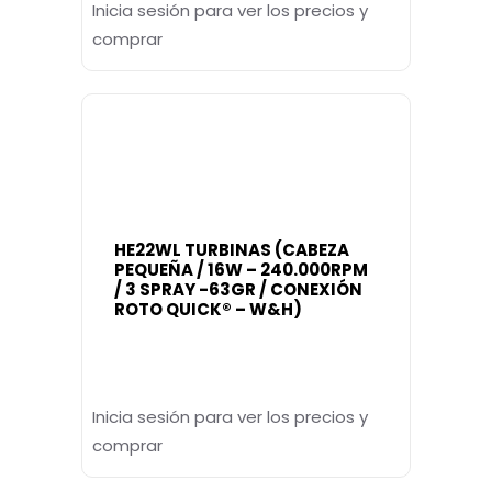
Inicia sesión para ver los precios y
comprar
HE22WL TURBINAS (CABEZA
PEQUEÑA / 16W – 240.000RPM
/ 3 SPRAY -63GR / CONEXIÓN
ROTO QUICK® – W&H)
Inicia sesión para ver los precios y
comprar