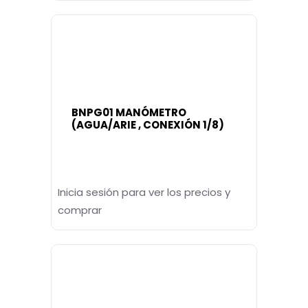
BNPG01 MANÓMETRO
(AGUA/ARIE , CONEXIÓN 1/8)
Inicia sesión para ver los precios y
comprar