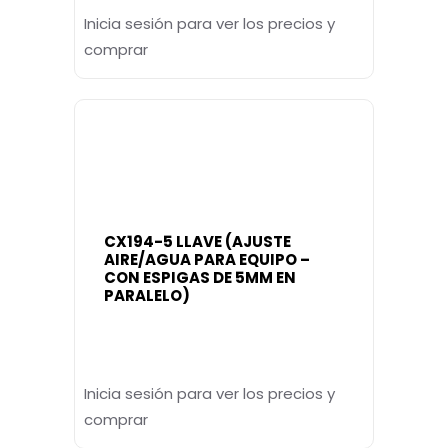
Inicia sesión para ver los precios y
comprar
CX194-5 LLAVE (AJUSTE
AIRE/AGUA PARA EQUIPO –
CON ESPIGAS DE 5MM EN
PARALELO)
Inicia sesión para ver los precios y
comprar