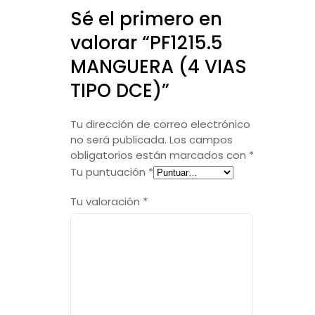
Sé el primero en
valorar “PF1215.5
MANGUERA (4 VIAS
TIPO DCE)”
Tu dirección de correo electrónico
no será publicada.
Los campos
obligatorios están marcados con
*
Tu puntuación
*
Tu valoración
*