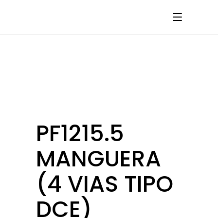
PF1215.5
MANGUERA
(4 VIAS TIPO
DCE)