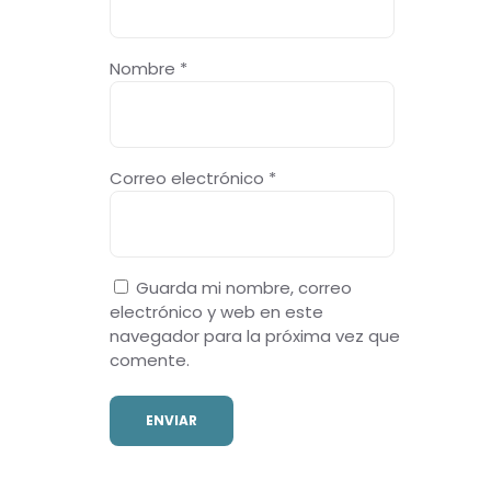
Nombre
*
Correo electrónico
*
Guarda mi nombre, correo
electrónico y web en este
navegador para la próxima vez que
comente.