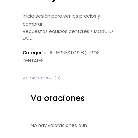
Inicia sesión para ver los precios y
comprar
Repuestos equipos dentales / MODULO
DCE
6. REPUESTOS EQUIPOS
Categoría:
DENTALES
VALORACIONES (0)
Valoraciones
No hay valoraciones aún.