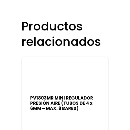
Productos
relacionados
PV1803MR MINI REGULADOR
PRESIÓN AIRE (TUBOS DE 4 x
6MM – MAX. 8 BARES)