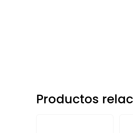
Productos rela