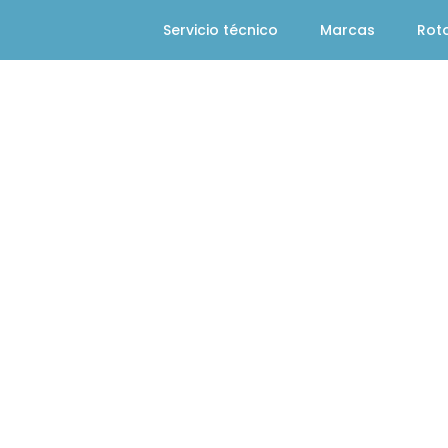
Servicio técnico
Marcas
Rot