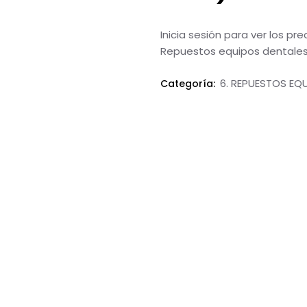
Inicia sesión para ver los pr
Repuestos equipos dentales
6. REPUESTOS EQ
Categoría: