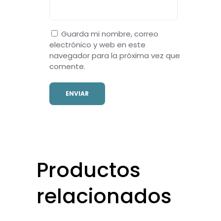
Guarda mi nombre, correo
electrónico y web en este
navegador para la próxima vez que
comente.
Productos
relacionados