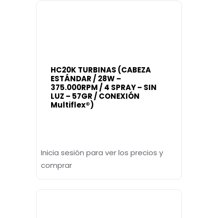
HC20K TURBINAS (CABEZA
ESTÁNDAR / 28W –
375.000RPM / 4 SPRAY – SIN
LUZ – 57GR / CONEXIÓN
Multiflex®)
Inicia sesión para ver los precios y
comprar