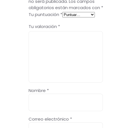
no será publicada.
Los campos
obligatorios están marcados con
*
Tu puntuación
*
Tu valoración
*
Nombre
*
Correo electrónico
*