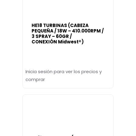
HE18 TURBINAS (CABEZA
PEQUEÑA / 18W – 410.000RPM /
3 SPRAY – 60GR /
CONEXIÓN Midwest®)
Inicia sesión para ver los precios y
comprar