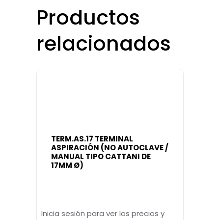
Productos
relacionados
TERM.AS.17 TERMINAL
ASPIRACIÓN (NO AUTOCLAVE /
MANUAL TIPO CATTANI DE
17MM Ø)
Inicia sesión para ver los precios y