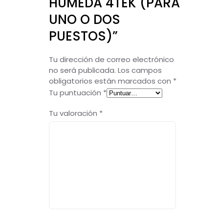
HÚMEDA 4TEK (PARA
UNO O DOS
PUESTOS)”
Tu dirección de correo electrónico
no será publicada.
Los campos
obligatorios están marcados con
*
Tu puntuación
*
Tu valoración
*