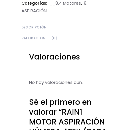
__8.4 Motores
8.
Categorías:
,
ASPIRACIÓN
DESCRIPCIÓN
VALORACIONES (0)
Valoraciones
No hay valoraciones aún.
Sé el primero en
valorar “RAIN1
MOTOR ASPIRACIÓN