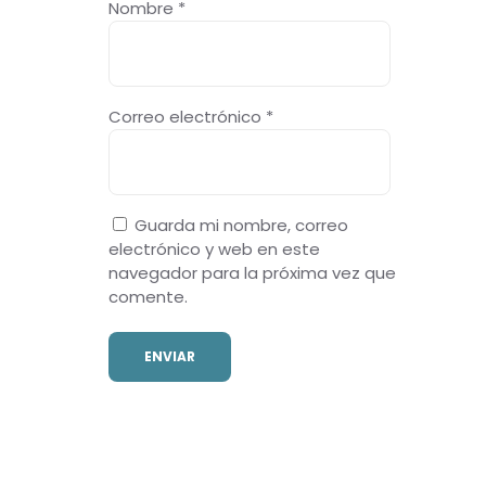
Nombre
*
Correo electrónico
*
Guarda mi nombre, correo
electrónico y web en este
navegador para la próxima vez que
comente.