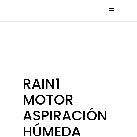
RAIN1
MOTOR
ASPIRACIÓN
HÚMEDA