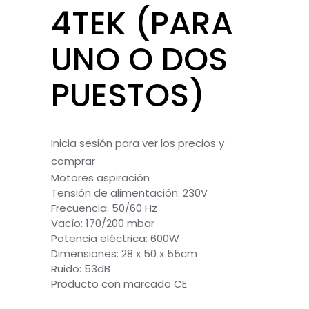
4TEK (PARA
UNO O DOS
PUESTOS)
Inicia sesión para ver los precios y
comprar
Motores aspiración
Tensión de alimentación: 230V
Frecuencia: 50/60 Hz
Vacío: 170/200 mbar
Potencia eléctrica: 600W
Dimensiones: 28 x 50 x 55cm
Ruido: 53dB
Producto con marcado CE