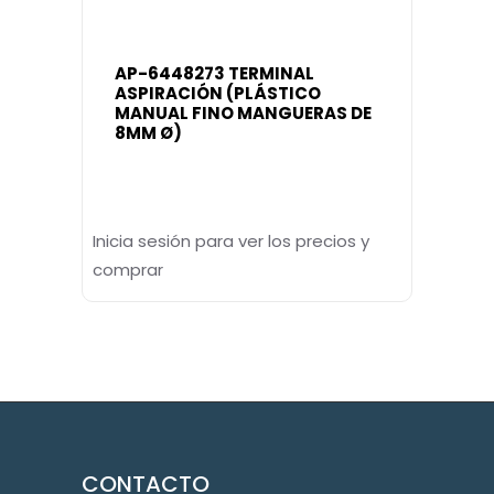
AP-6448273 TERMINAL
ASPIRACIÓN (PLÁSTICO
MANUAL FINO MANGUERAS DE
8MM Ø)
Inicia sesión para ver los precios y
comprar
CONTACTO