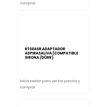
comprar
RTSEASR ADAPTADOR
ASPIRASALIVA (COMPATIBLE
SIRONA /DÜRR)
Inicia sesión para ver los precios y
comprar