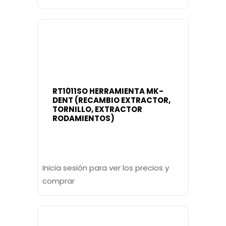
RT1011SO HERRAMIENTA MK-
DENT (RECAMBIO EXTRACTOR,
TORNILLO, EXTRACTOR
RODAMIENTOS)
Inicia sesión para ver los precios y
comprar