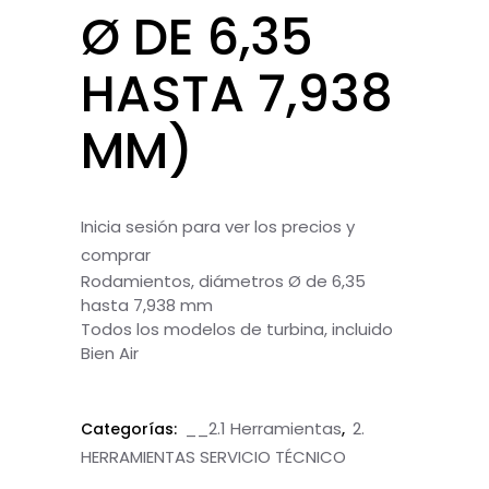
Ø DE 6,35
HASTA 7,938
MM)
Inicia sesión para ver los precios y
comprar
Rodamientos, diámetros Ø de 6,35
hasta 7,938 mm
Todos los modelos de turbina, incluido
Bien Air
__2.1 Herramientas
2.
Categorías:
,
HERRAMIENTAS SERVICIO TÉCNICO