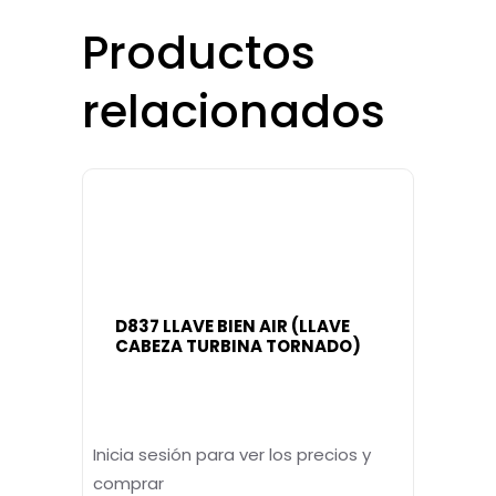
Productos
relacionados
D837 LLAVE BIEN AIR (LLAVE
CABEZA TURBINA TORNADO)
Inicia sesión para ver los precios y
comprar