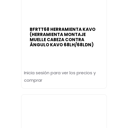
BFRTT68 HERRAMIENTA KAVO
(HERRAMIENTA MONTAJE
MUELLE CABEZA CONTRA
ÁNGULO KAVO 68LH/68LDN)
Inicia sesión para ver los precios y
comprar