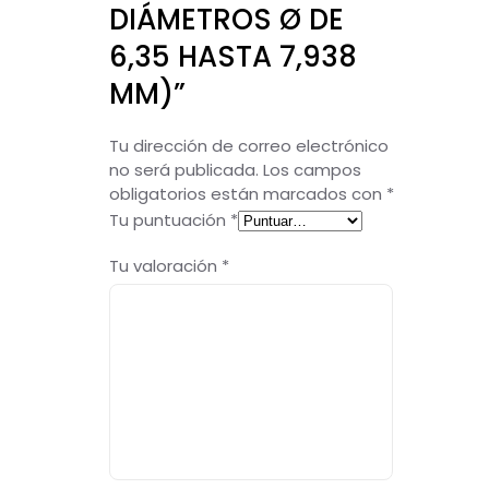
DIÁMETROS Ø DE
6,35 HASTA 7,938
MM)”
Tu dirección de correo electrónico
no será publicada.
Los campos
obligatorios están marcados con
*
Tu puntuación
*
Tu valoración
*