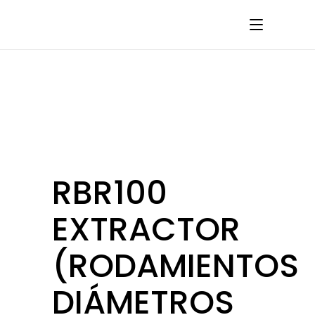
RBR100
EXTRACTOR
(RODAMIENTOS
DIÁMETROS