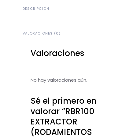
DESCRIPCIÓN
VALORACIONES (0)
Valoraciones
No hay valoraciones aún.
Sé el primero en
valorar “RBR100
EXTRACTOR
(RODAMIENTOS