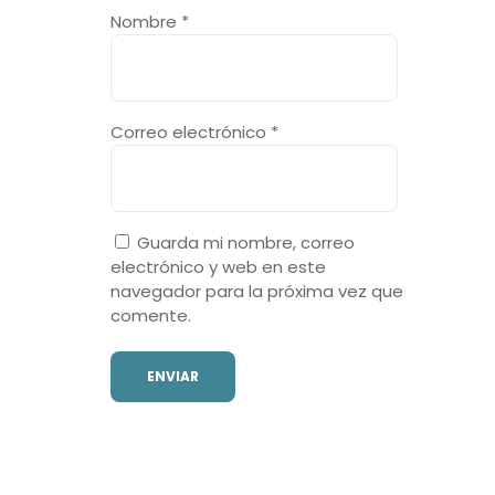
Nombre
*
Correo electrónico
*
Guarda mi nombre, correo
electrónico y web en este
navegador para la próxima vez que
comente.