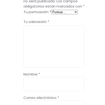
no será publicada.
Los campos
obligatorios están marcados con
*
Tu puntuación
*
Tu valoración
*
Nombre
*
Correo electrónico
*