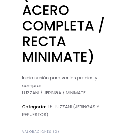
ACERO
COMPLETA /
RECTA
MINIMATE)
Inicia sesión para ver los precios y
comprar
LUZZANI / JERINGA / MINIMATE
15. LUZZANI (JERINGAS Y
Categoría:
REPUESTOS)
VALORACIONES (0)