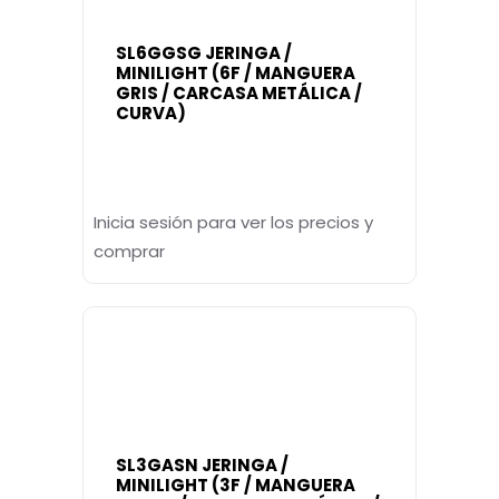
SL6GGSG JERINGA /
MINILIGHT (6F / MANGUERA
GRIS / CARCASA METÁLICA /
CURVA)
Inicia sesión para ver los precios y
comprar
SL3GASN JERINGA /
MINILIGHT (3F / MANGUERA