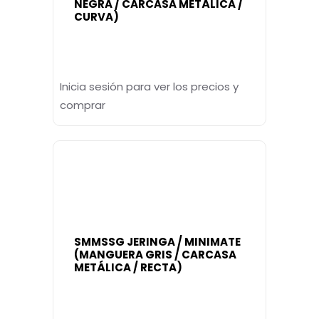
NEGRA / CARCASA METÁLICA /
CURVA)
Inicia sesión para ver los precios y
comprar
SMMSSG JERINGA / MINIMATE
(MANGUERA GRIS / CARCASA
METÁLICA / RECTA)