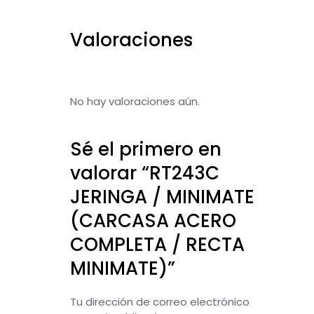
Valoraciones
No hay valoraciones aún.
Sé el primero en
valorar “RT243C
JERINGA / MINIMATE
(CARCASA ACERO
COMPLETA / RECTA
MINIMATE)”
Tu dirección de correo electrónico