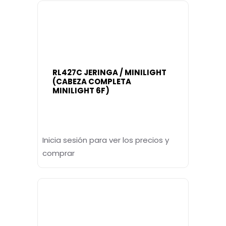
RL427C JERINGA / MINILIGHT
(CABEZA COMPLETA
MINILIGHT 6F)
Inicia sesión para ver los precios y
comprar