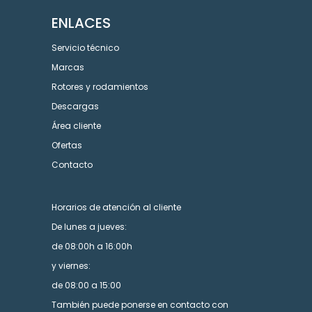
ENLACES
Servicio técnico
Marcas
Rotores y rodamientos
Descargas
Área cliente
Ofertas
Contacto
Horarios de atención al cliente
De lunes a jueves:
de 08:00h a 16:00h
y viernes:
de 08:00 a 15:00
También puede ponerse en contacto con