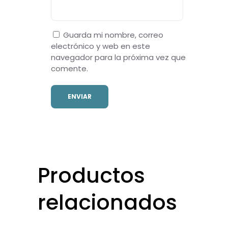
Guarda mi nombre, correo
electrónico y web en este
navegador para la próxima vez que
comente.
Productos
relacionados