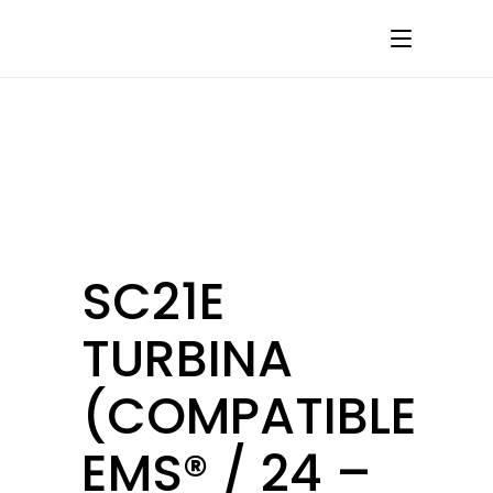
SC21E
TURBINA
(COMPATIBLE
EMS® / 24 –