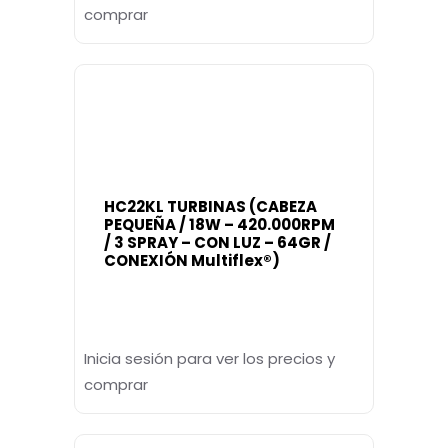
comprar
HC22KL TURBINAS (CABEZA
PEQUEÑA / 18W – 420.000RPM
/ 3 SPRAY – CON LUZ – 64GR /
CONEXIÓN Multiflex®)
Inicia sesión para ver los precios y
comprar