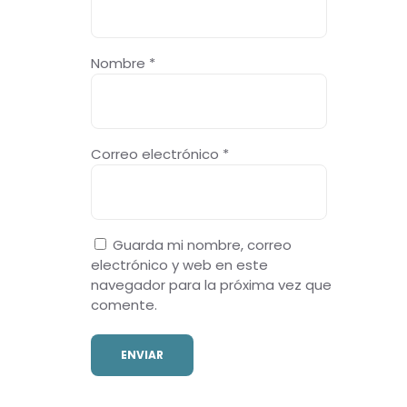
Nombre
*
Correo electrónico
*
Guarda mi nombre, correo
electrónico y web en este
navegador para la próxima vez que
comente.