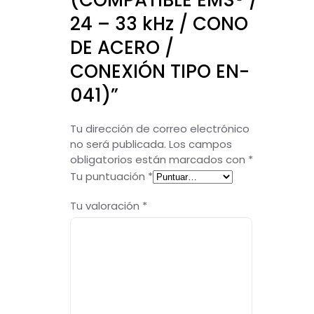
(COMPATIBLE EMS® /
24 – 33 kHz / CONO
DE ACERO /
CONEXIÓN TIPO EN-
041)”
Tu dirección de correo electrónico
no será publicada.
Los campos
obligatorios están marcados con
*
Tu puntuación
*
Tu valoración
*