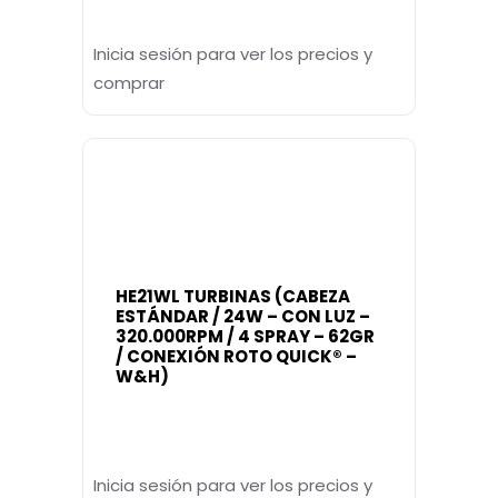
Inicia sesión para ver los precios y
comprar
HE21WL TURBINAS (CABEZA
ESTÁNDAR / 24W – CON LUZ –
320.000RPM / 4 SPRAY – 62GR
/ CONEXIÓN ROTO QUICK® –
W&H)
Inicia sesión para ver los precios y