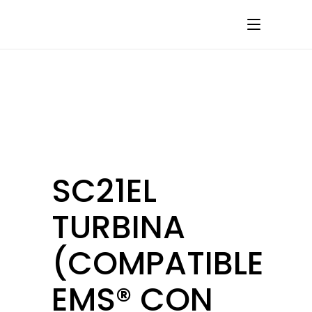
SC21EL
TURBINA
(COMPATIBLE
EMS® CON