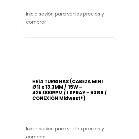
Inicia sesión para ver los precios y
comprar
HE14 TURBINAS (CABEZA MINI
Ø 11 x 13.3MM / 15W –
425.000RPM / 1 SPRAY – 63GR /
CONEXIÓN Midwest®)
Inicia sesión para ver los precios y
comprar