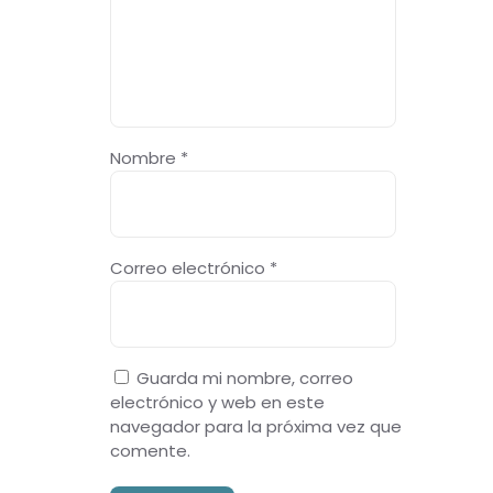
Nombre
*
Correo electrónico
*
Guarda mi nombre, correo
electrónico y web en este
navegador para la próxima vez que
comente.