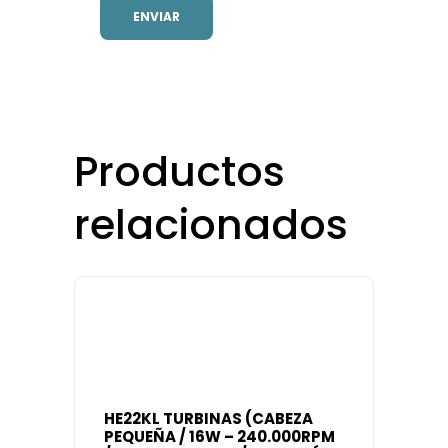
Productos
relacionados
HE22KL TURBINAS (CABEZA
PEQUEÑA / 16W – 240.000RPM