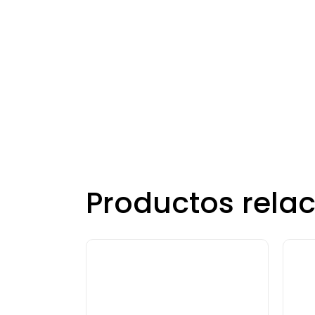
Productos rela