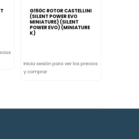
NT
G150C ROTOR CASTELLINI
(SILENT POWER EVO
MINIATURE) (SILENT
POWER EVO) (MINIATURE
K)
ecios
Inicia sesión para ver los precios
y comprar