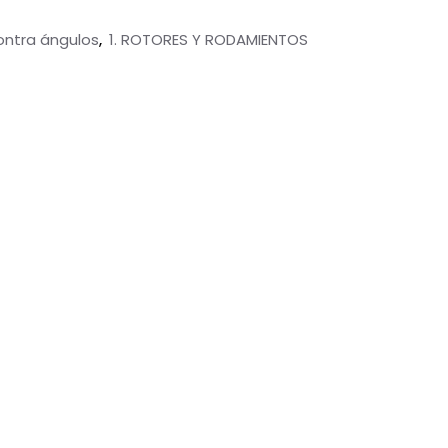
ontra ángulos
1. ROTORES Y RODAMIENTOS
,