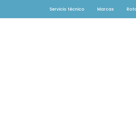
Servicio técnico
Marcas
Rot