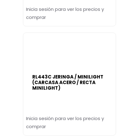
Inicia sesión para ver los precios y
comprar
RL443C JERINGA / MINILIGHT
(CARCASA ACERO / RECTA
MINILIGHT)
Inicia sesión para ver los precios y
comprar