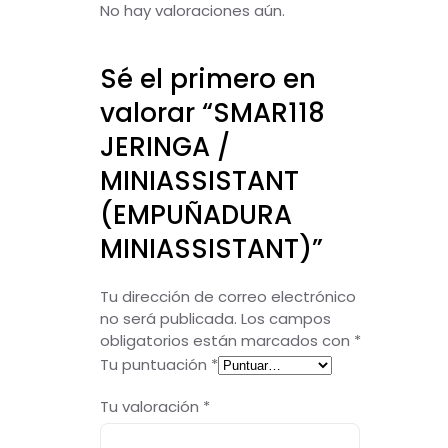
No hay valoraciones aún.
Sé el primero en
valorar “SMAR118
JERINGA /
MINIASSISTANT
(EMPUÑADURA
MINIASSISTANT)”
Tu dirección de correo electrónico
no será publicada.
Los campos
obligatorios están marcados con
*
Tu puntuación
*
Tu valoración
*