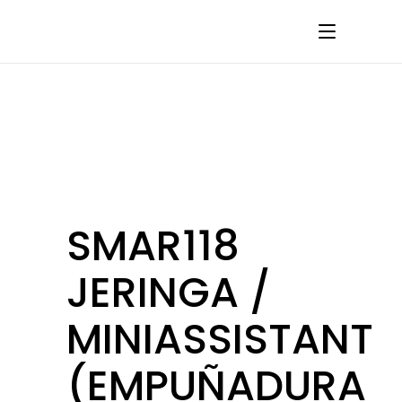
SMAR118
JERINGA /
MINIASSISTANT
(EMPUÑADURA