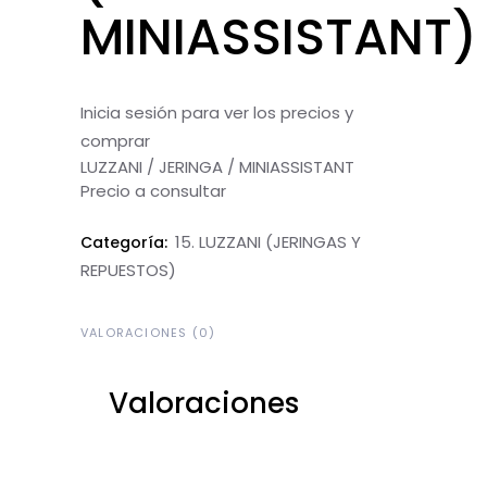
MINIASSISTANT)
Inicia sesión para ver los precios y
comprar
LUZZANI / JERINGA / MINIASSISTANT
Precio a consultar
15. LUZZANI (JERINGAS Y
Categoría:
REPUESTOS)
VALORACIONES (0)
Valoraciones