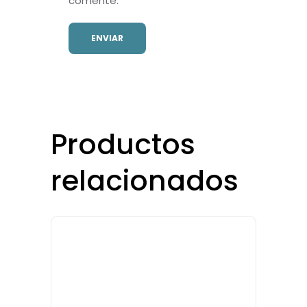
comente.
Productos
relacionados