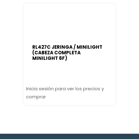
RL427C JERINGA / MINILIGHT
(CABEZA COMPLETA
MINILIGHT 6F)
Inicia sesión para ver los precios y
comprar