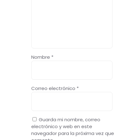
Nombre
*
Correo electrónico
*
Guarda mi nombre, correo
electrónico y web en este
navegador para la próxima vez que