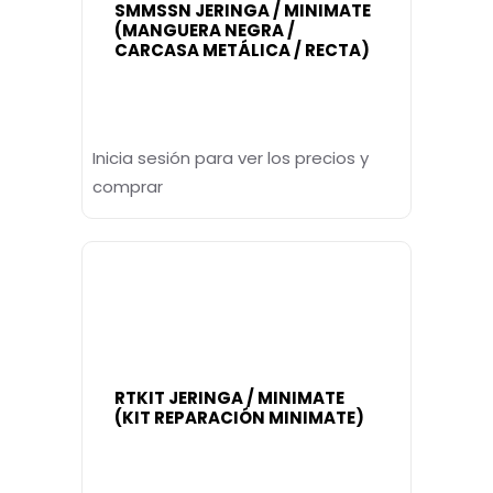
SMMSSN JERINGA / MINIMATE
(MANGUERA NEGRA /
CARCASA METÁLICA / RECTA)
Inicia sesión para ver los precios y
comprar
RTKIT JERINGA / MINIMATE
(KIT REPARACIÓN MINIMATE)