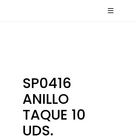
SP0416
ANILLO
TAQUE 10
UDS.