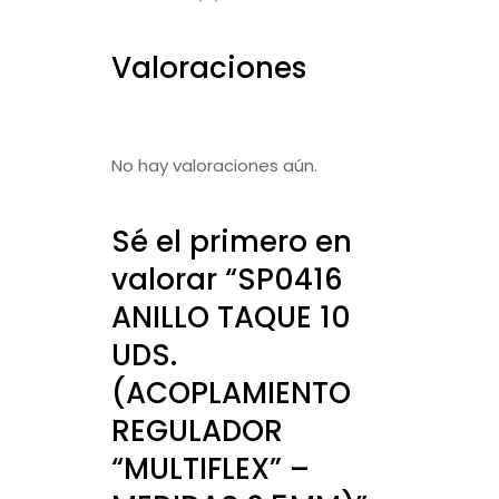
Valoraciones
No hay valoraciones aún.
Sé el primero en
valorar “SP0416
ANILLO TAQUE 10
UDS.
(ACOPLAMIENTO
REGULADOR
“MULTIFLEX” –