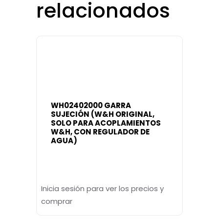
relacionados
WH02402000 GARRA
SUJECIÓN (W&H ORIGINAL,
SOLO PARA ACOPLAMIENTOS
W&H, CON REGULADOR DE
AGUA)
Inicia sesión para ver los precios y
comprar