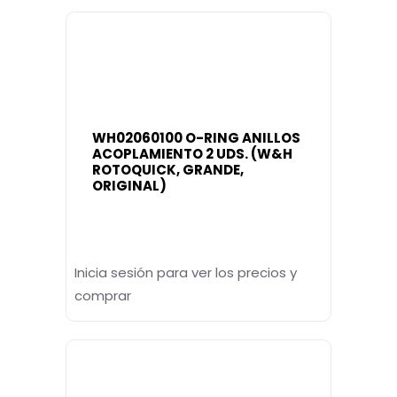
WH02060100 O-RING ANILLOS
ACOPLAMIENTO 2 UDS. (W&H
ROTOQUICK, GRANDE,
ORIGINAL)
Inicia sesión para ver los precios y
comprar