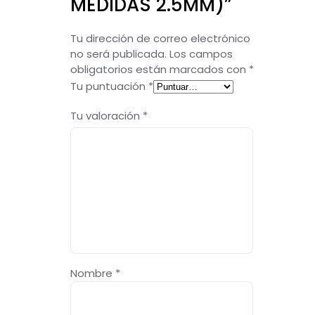
MEDIDAS 2.5MM)”
Tu dirección de correo electrónico
no será publicada.
Los campos
obligatorios están marcados con
*
Tu puntuación
*
Tu valoración
*
Nombre
*