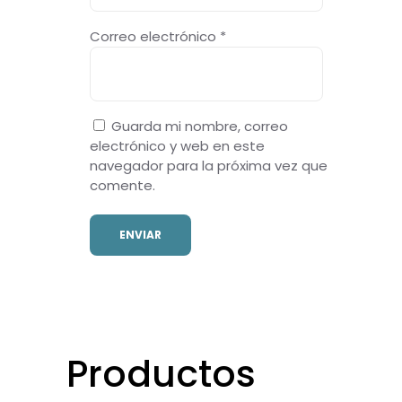
Correo electrónico
*
Guarda mi nombre, correo
electrónico y web en este
navegador para la próxima vez que
comente.
Productos