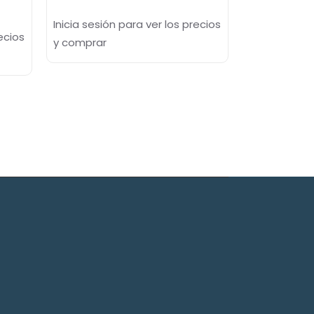
Inicia sesión para ver los precios
ecios
y comprar