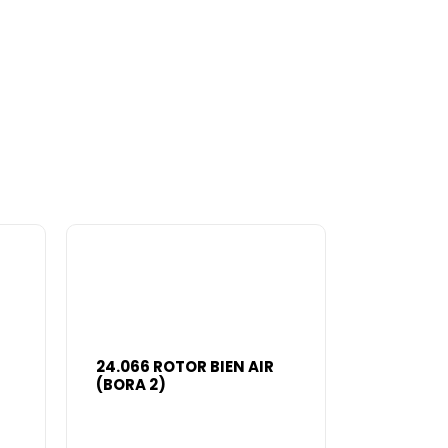
24.066 ROTOR BIEN AIR
(BORA 2)