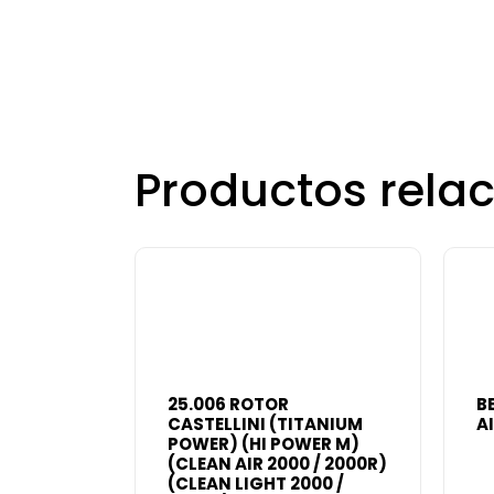
Productos rela
25.006 ROTOR
B
CASTELLINI (TITANIUM
AI
POWER) (HI POWER M)
(CLEAN AIR 2000 / 2000R)
(CLEAN LIGHT 2000 /