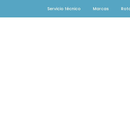
Servicio técnico
Marcas
Rot