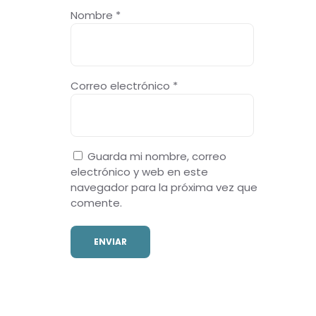
Nombre
*
Correo electrónico
*
Guarda mi nombre, correo
electrónico y web en este
navegador para la próxima vez que
comente.