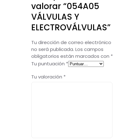
valorar “054A05
VÁLVULAS Y
ELECTROVÁLVULAS”
Tu dirección de correo electrónico
no será publicada.
Los campos
obligatorios están marcados con
*
Tu puntuación
*
Tu valoración
*