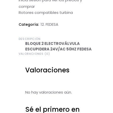
comprar
Rotores compatibles turbina
12. FEDESA
Categoría:
DESCRIPCIÓN
BLOQUE 2 ELECTROVÁLVULA
ESCUPIDERA 24V/AC 50HZ FEDESA
VALORACIONES (0)
Valoraciones
No hay valoraciones aún.
Sé el primero en