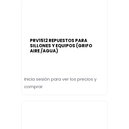
PRV1512 REPUESTOS PARA
SILLONES Y EQUIPOS (GRIFO
AIRE /AGUA)
Inicia sesión para ver los precios y
comprar