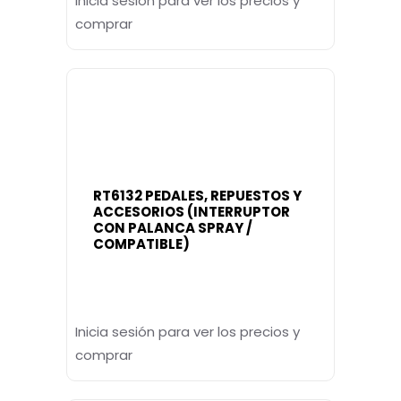
Inicia sesión para ver los precios y
comprar
RT6132 PEDALES, REPUESTOS Y
ACCESORIOS (INTERRUPTOR
CON PALANCA SPRAY /
COMPATIBLE)
Inicia sesión para ver los precios y
comprar