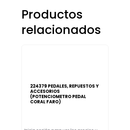
Productos
relacionados
224379 PEDALES, REPUESTOS Y
ACCESORIOS
(POTENCIOMETRO PEDAL
CORAL FARO)