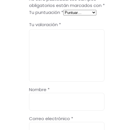
obligatorios están marcados con
*
Tu puntuación
*
Tu valoración
*
Nombre
*
Correo electrónico
*