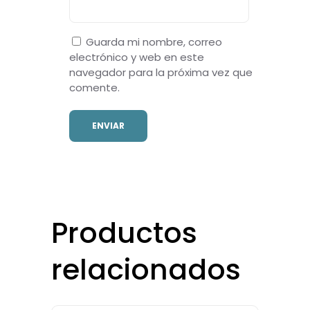
Guarda mi nombre, correo
electrónico y web en este
navegador para la próxima vez que
comente.
Productos
relacionados