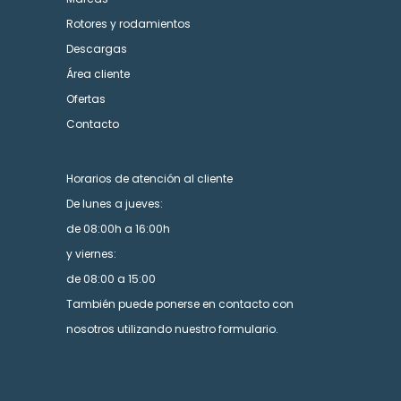
Rotores y rodamientos
Descargas
Área cliente
Ofertas
Contacto
Horarios de atención al cliente
De lunes a jueves:
de 08:00h a 16:00h
y viernes:
de 08:00 a 15:00
También puede ponerse en contacto con
nosotros utilizando nuestro formulario.