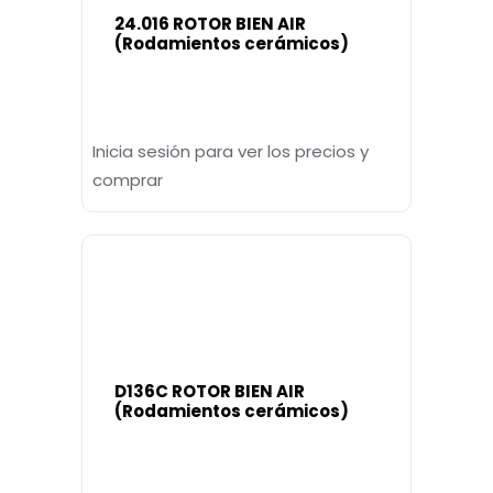
24.016 ROTOR BIEN AIR
(Rodamientos cerámicos)
Inicia sesión para ver los precios y
comprar
D136C ROTOR BIEN AIR
(Rodamientos cerámicos)