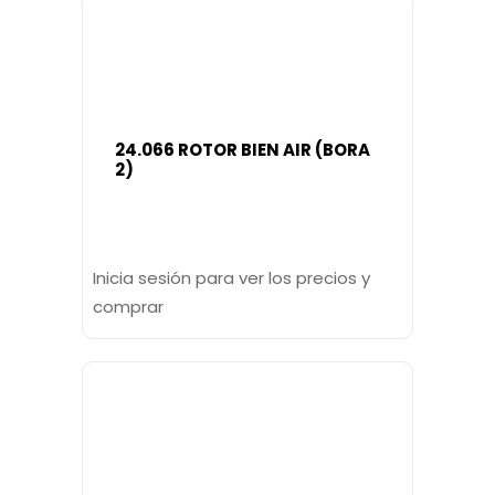
24.066 ROTOR BIEN AIR (BORA
2)
Inicia sesión para ver los precios y
comprar