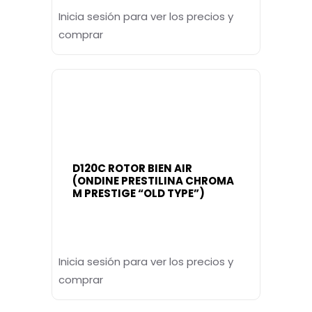
Inicia sesión para ver los precios y
comprar
D120C ROTOR BIEN AIR
(ONDINE PRESTILINA CHROMA
M PRESTIGE “OLD TYPE”)
Inicia sesión para ver los precios y
comprar